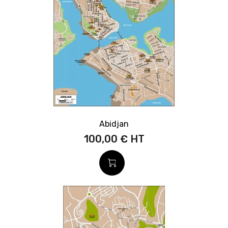
Abidjan
100,00 €