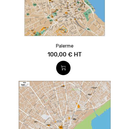
Palerme
100,00 €