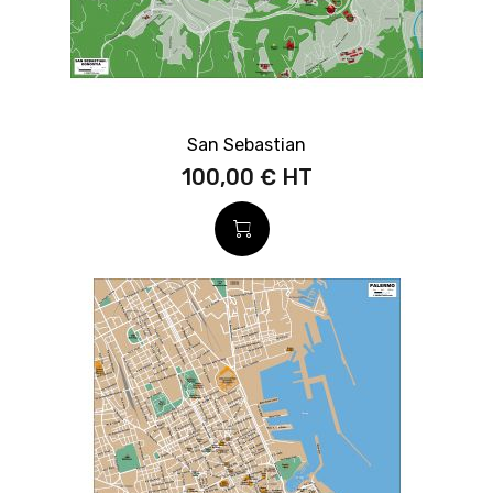
San Sebastian
100,00 €