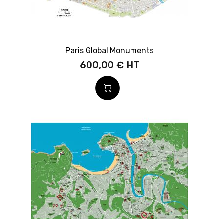
Paris Global Monuments
600,00 €