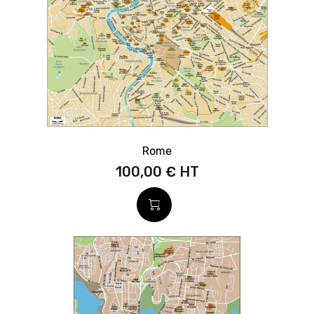
Rome
100,00 €