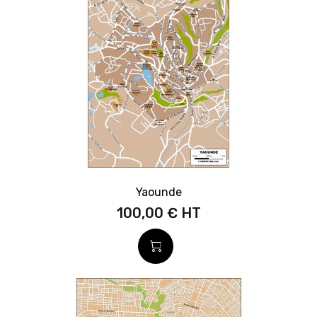
Yaounde
100,00 €