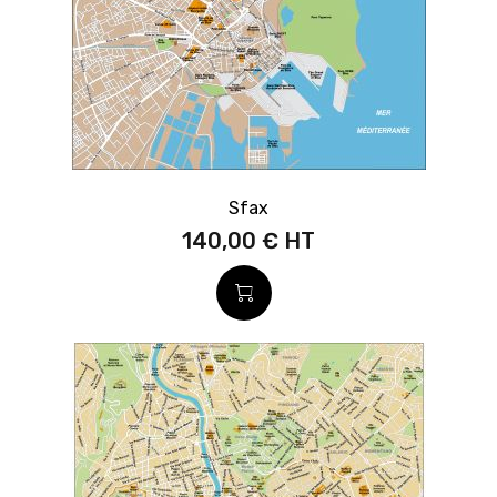
Sfax
140,00 €