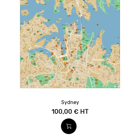
Sydney
100,00 €