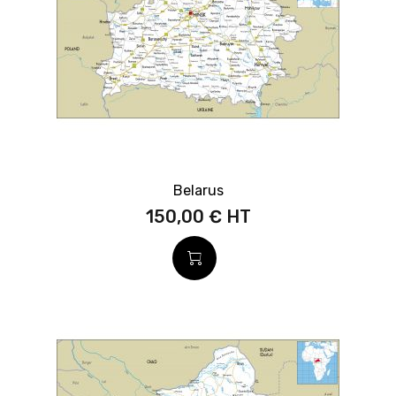
Belarus
150,00 €