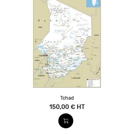
Tchad
150,00 €