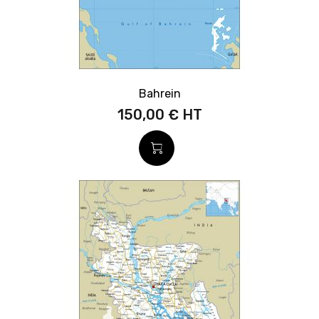
Bahrein
150,00 €