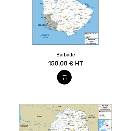
Barbade
150,00 €