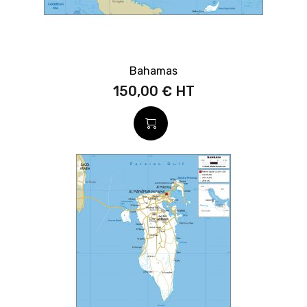
Bahamas
150,00 €