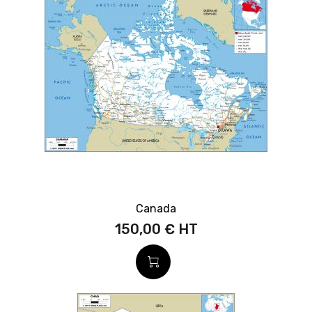
Canada
150,00 €