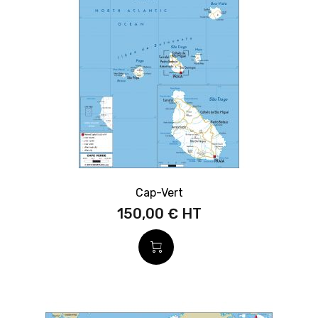
Cap-Vert
150,00 €