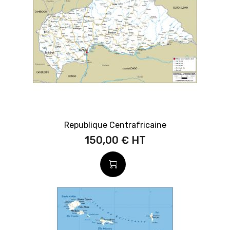
Republique Centrafricaine
150,00 €