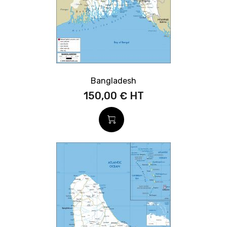
Bangladesh
150,00 €