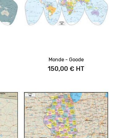
Monde - Goode
150,00 €