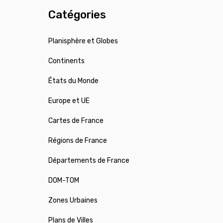
Catégories
Planisphère et Globes
Continents
États du Monde
Europe et UE
Cartes de France
Régions de France
Départements de France
DOM-TOM
Zones Urbaines
Plans de Villes