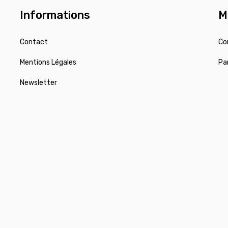
Informations
M
Contact
Co
Mentions Légales
Pa
Newsletter