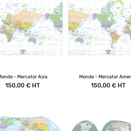
Monde - Mercator Asia
Monde - Mercator Amer
150,00 €
150,00 €