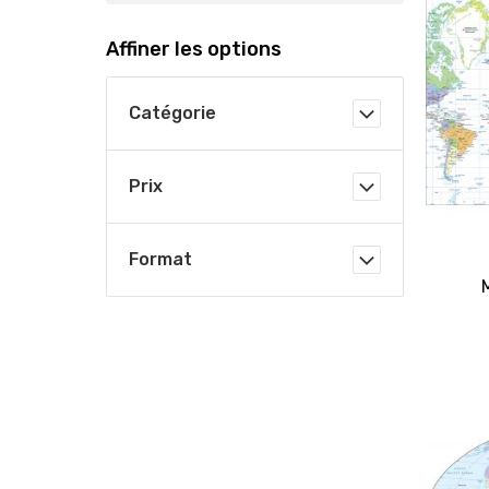
Affiner les options
Catégorie
Prix
Format