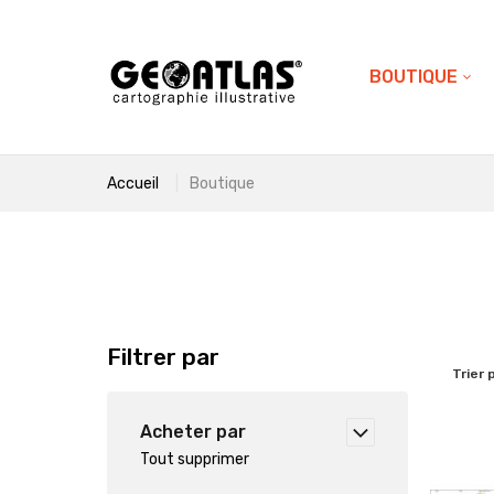
BOUTIQUE
Accueil
Boutique
Filtrer par
Trier 
Acheter par
Tout supprimer