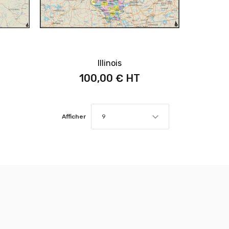
Illinois
100,00 €
Afficher
9