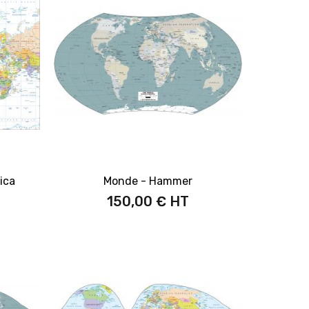
ica
Monde - Hammer
150,00 €