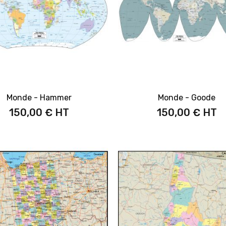
Monde - Hammer
Monde - Goode
150,00 €
150,00 €