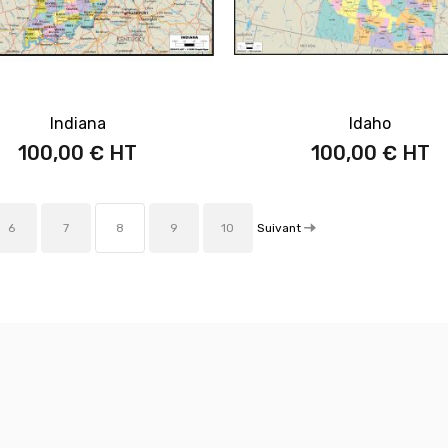
Indiana
Idaho
100,00 €
100,00 €
Suivant
6
7
8
9
10