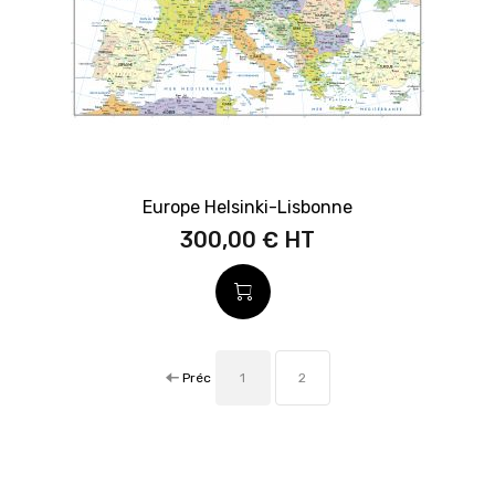
Europe Helsinki-Lisbonne
300,00 €
Préc
1
2