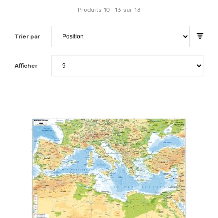
Produits
10
-
13
sur
13
Trier par
Afficher