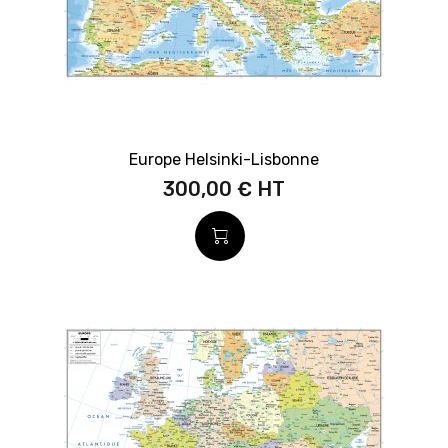
Europe Helsinki-Lisbonne
300,00 €