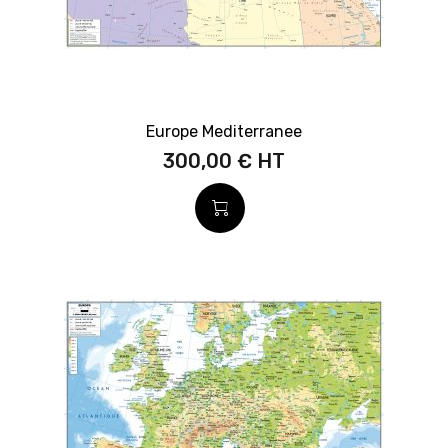
Europe Mediterranee
300,00 €