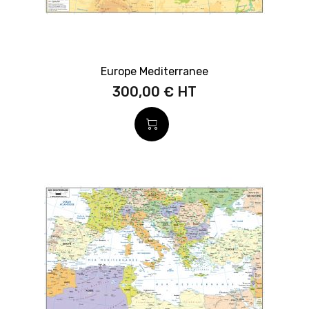
Europe Mediterranee
300,00 €