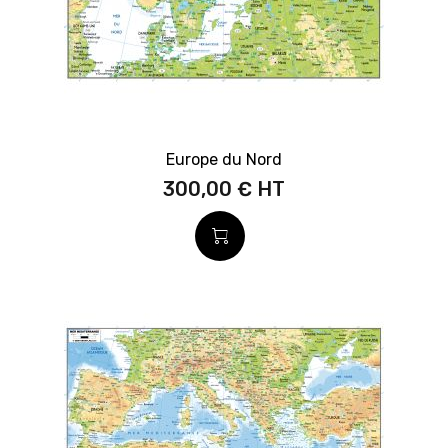
Europe du Nord
300,00 €