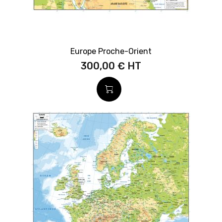
Europe Proche-Orient
300,00 €