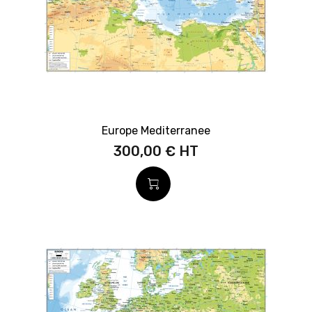
Europe Mediterranee
300,00 €