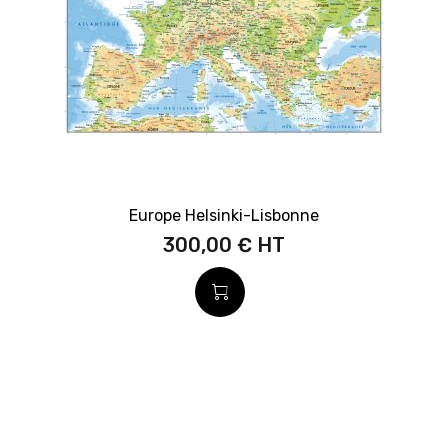
Europe Helsinki-Lisbonne
300,00 €