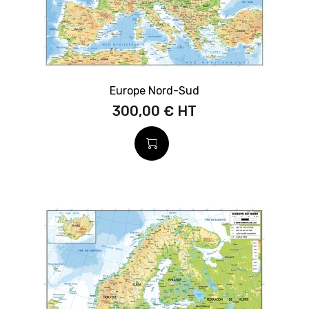
Europe Nord-Sud
300,00 €