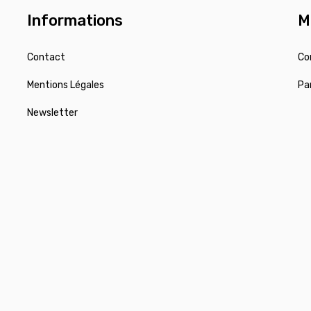
Informations
M
Contact
Co
Mentions Légales
Pa
Newsletter