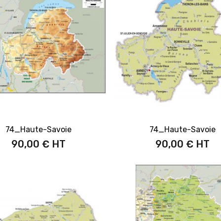
74_Haute-Savoie
74_Haute-Savoie
90,00 €
90,00 €