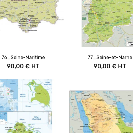
76_Seine-Maritime
77_Seine-et-Marne
90,00 €
90,00 €