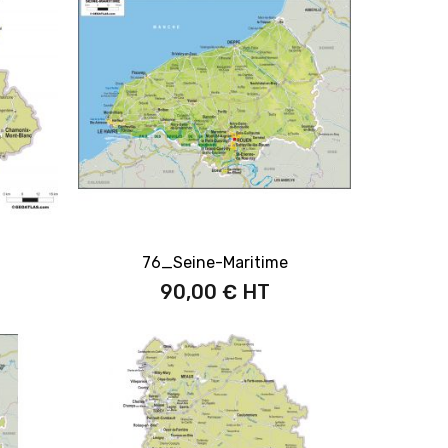
76_Seine-Maritime
90,00 €