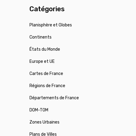
Catégories
Planisphère et Globes
Continents
États du Monde
Europe et UE
Cartes de France
Régions de France
Départements de France
DOM-TOM
Zones Urbaines
Plans de Villes