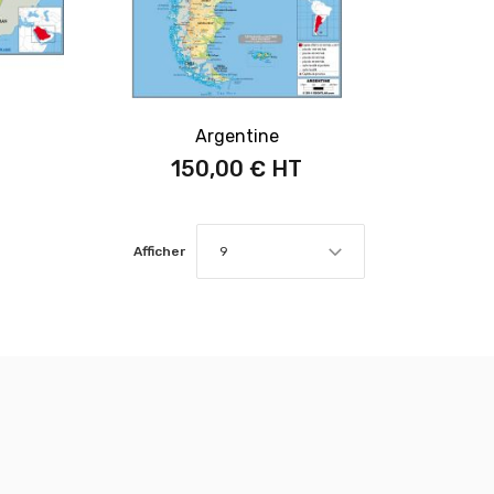
Argentine
150,00 €
Afficher
9