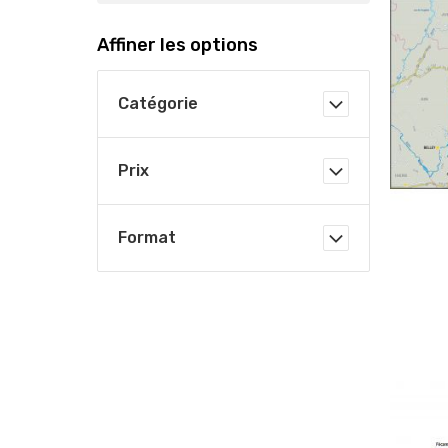
Affiner les options
Catégorie
Prix
Format