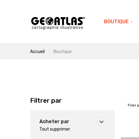
BOUTIQUE
Accueil
Boutique
Filtrer par
Trier 
Acheter par
Tout supprimer