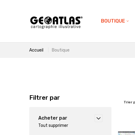
BOUTIQUE
Accueil
Boutique
Filtrer par
Trier 
Acheter par
Tout supprimer