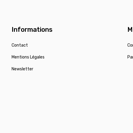
Informations
M
Contact
Co
Mentions Légales
Pa
Newsletter