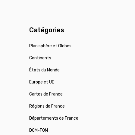
Catégories
Planisphère et Globes
Continents
États du Monde
Europe et UE
Cartes de France
Régions de France
Départements de France
DOM-TOM