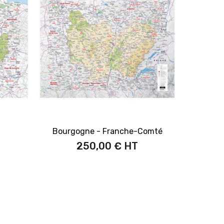
Bourgogne - Franche-Comté
250,00 €