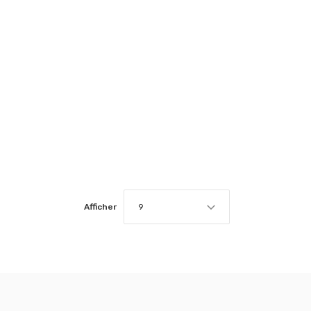
Afficher
9