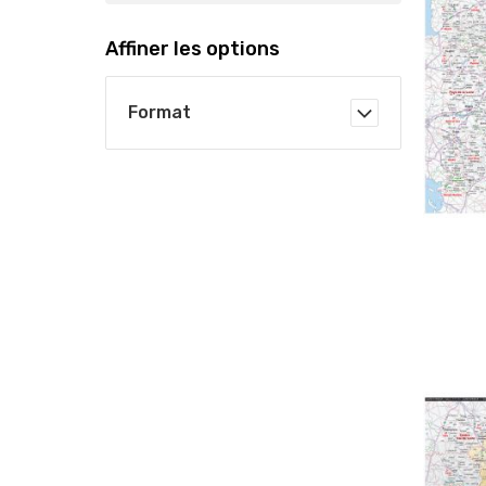
Affiner les options
Format