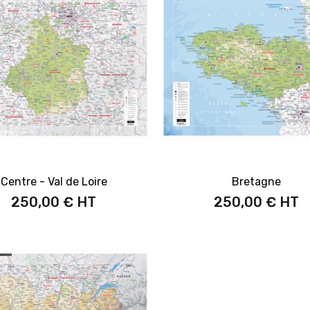
Centre - Val de Loire
Bretagne
250,00 €
250,00 €