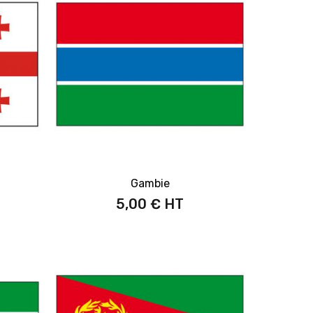
Gambie
5,00 €