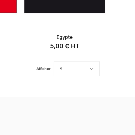
Egypte
5,00 €
Afficher
9