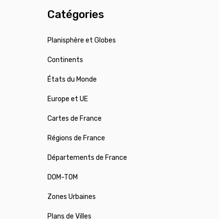
Catégories
Planisphère et Globes
Continents
États du Monde
Europe et UE
Cartes de France
Régions de France
Départements de France
DOM-TOM
Zones Urbaines
Plans de Villes