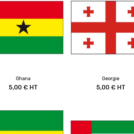
Ghana
Georgie
5,00 €
5,00 €