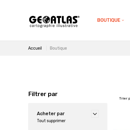
BOUTIQUE
Accueil
Boutique
Filtrer par
Trier 
Acheter par
Tout supprimer