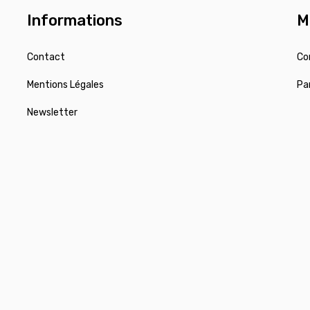
Informations
M
Contact
Co
Mentions Légales
Pa
Newsletter