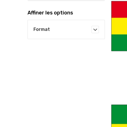
Affiner les options
Format