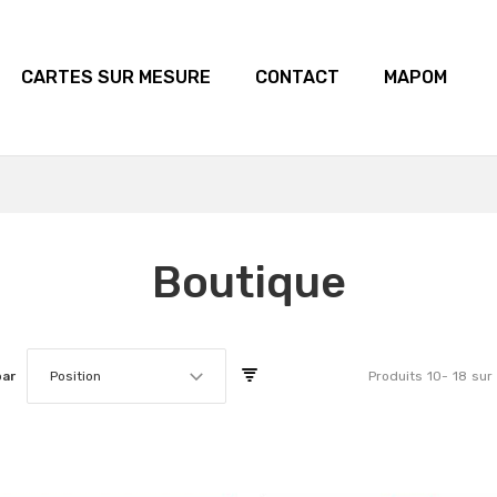
CARTES SUR MESURE
CONTACT
MAPOM
Boutique
par
Position
Produits
10
-
18
sur