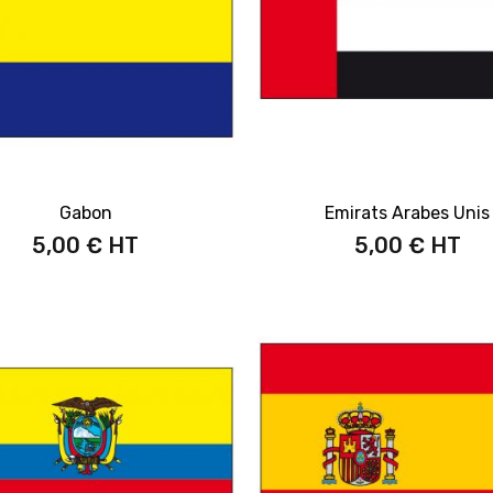
Gabon
Emirats Arabes Unis
5,00 €
5,00 €