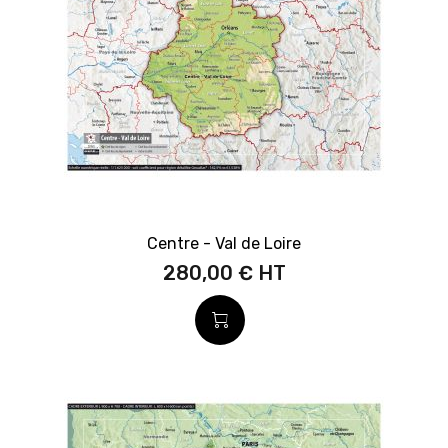
Centre - Val de Loire
280,00 €