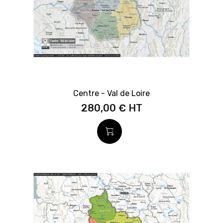
Centre - Val de Loire
280,00 €