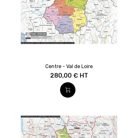
Centre - Val de Loire
280,00 €