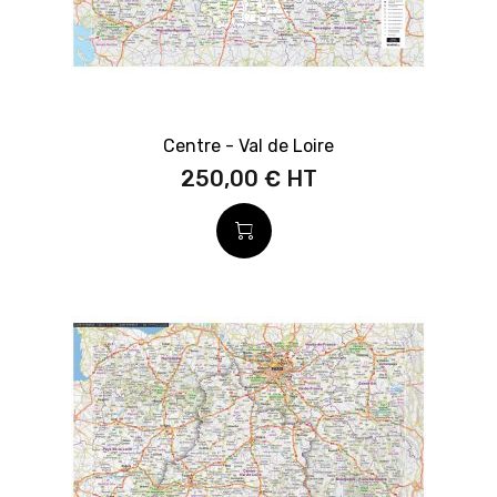
Centre - Val de Loire
250,00 €