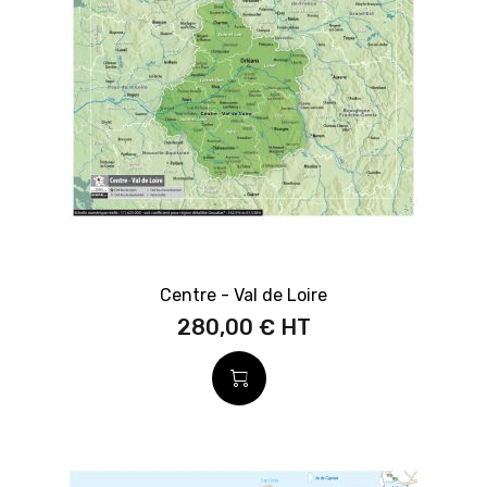
Centre - Val de Loire
280,00 €