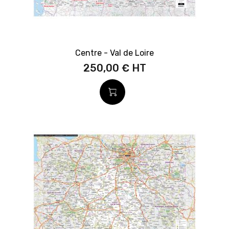
Centre - Val de Loire
250,00 €