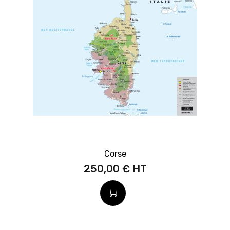
Corse
250,00 €