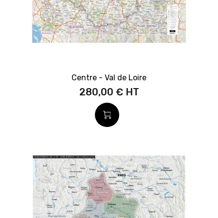
Centre - Val de Loire
280,00 €