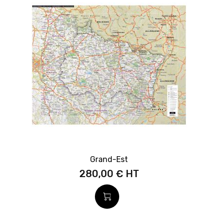
Grand-Est
280,00 €