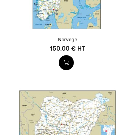
Norvege
150,00 €