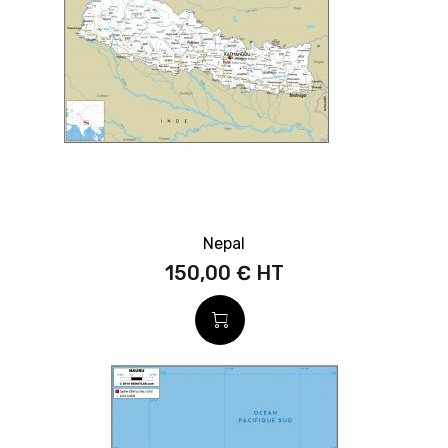
Nepal
150,00 €