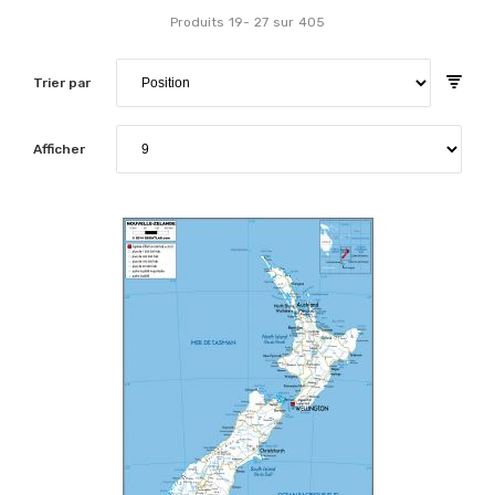
Produits
19
-
27
sur
405
Trier par
Afficher