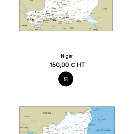
Niger
150,00 €