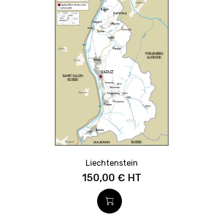
Liechtenstein
150,00 €