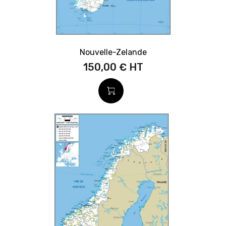
Nouvelle-Zelande
150,00 €