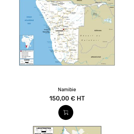
Namibie
150,00 €