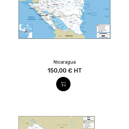
Nicaragua
150,00 €