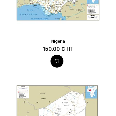
Nigeria
150,00 €