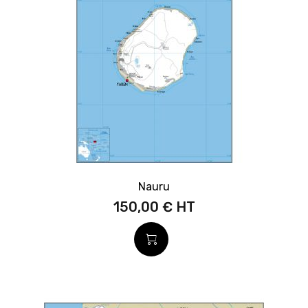
Nauru
150,00 €