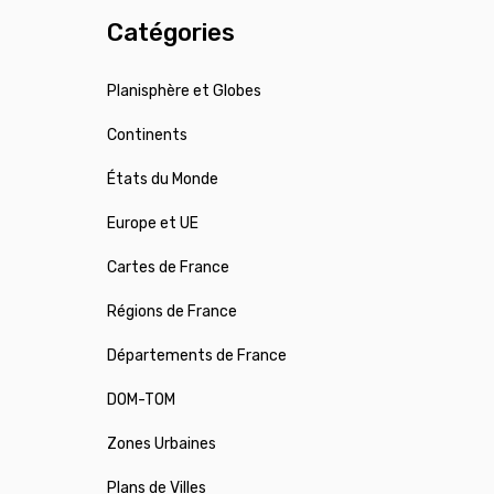
Catégories
Planisphère et Globes
Continents
États du Monde
Europe et UE
Cartes de France
Régions de France
Départements de France
DOM-TOM
Zones Urbaines
Plans de Villes