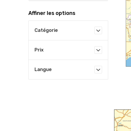
Affiner les options
Catégorie
Prix
Langue