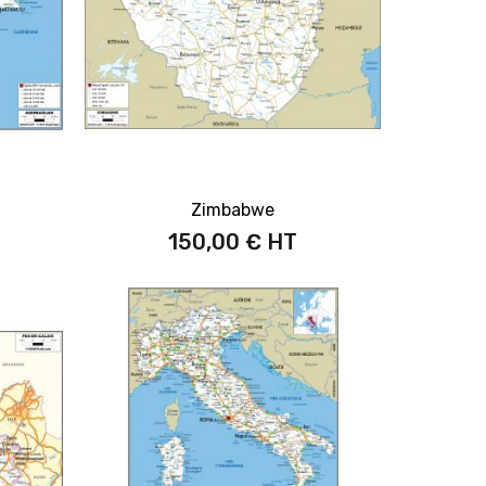
Zimbabwe
150,00 €