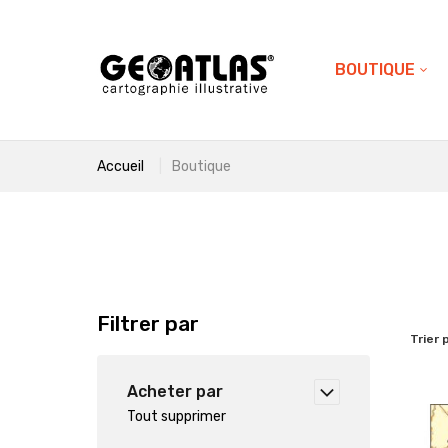
BOUTIQUE
Accueil
Boutique
Filtrer par
Trier 
Acheter par
Tout supprimer