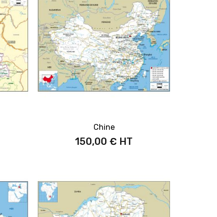
Chine
150,00 €