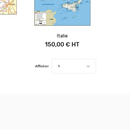
Italie
150,00 €
Afficher
9