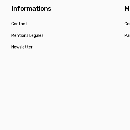
Informations
M
Contact
Co
Mentions Légales
Pa
Newsletter