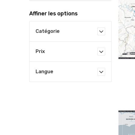
Affiner les options
Catégorie
Prix
Langue