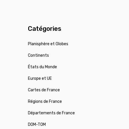
Catégories
Planisphère et Globes
Continents
États du Monde
Europe et UE
Cartes de France
Régions de France
Départements de France
DOM-TOM