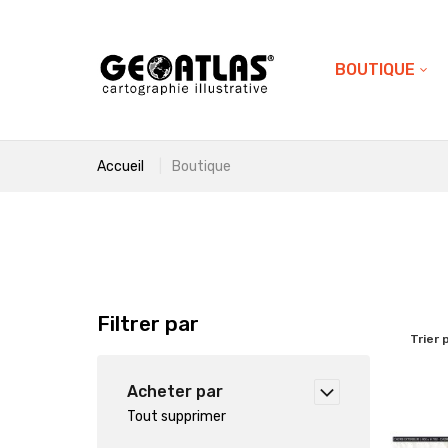
BOUTIQUE
Accueil
Boutique
Filtrer par
Trier 
Acheter par
Tout supprimer