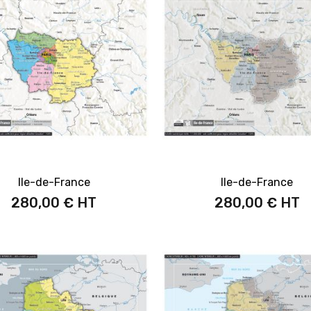
Ile-de-France
Ile-de-France
280,00 €
280,00 €