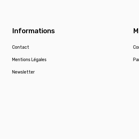
Informations
M
Contact
Co
Mentions Légales
Pa
Newsletter