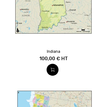
Indiana
100,00 €