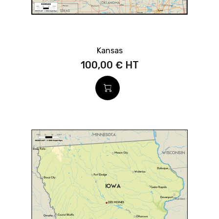
Kansas
100,00 €