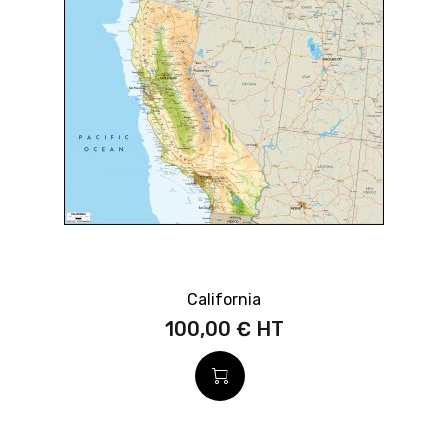
California
100,00 €