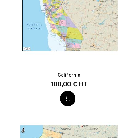
California
100,00 €