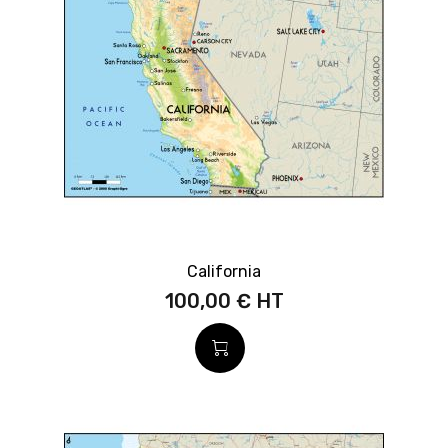
California
100,00 €