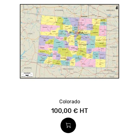
Colorado
100,00 €