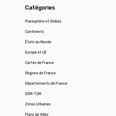
Catégories
Planisphère et Globes
Continents
États du Monde
Europe et UE
Cartes de France
Régions de France
Départements de France
DOM-TOM
Zones Urbaines
Plans de Villes