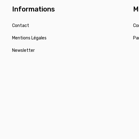
Informations
M
Contact
Co
Mentions Légales
Pa
Newsletter