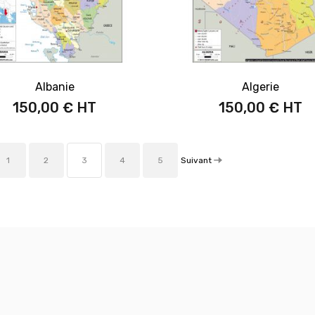
Albanie
Algerie
150,00 €
150,00 €
Suivant
1
2
3
4
5