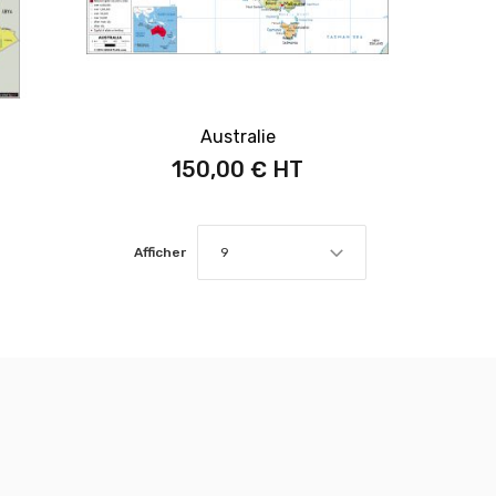
Australie
150,00 €
Afficher
9