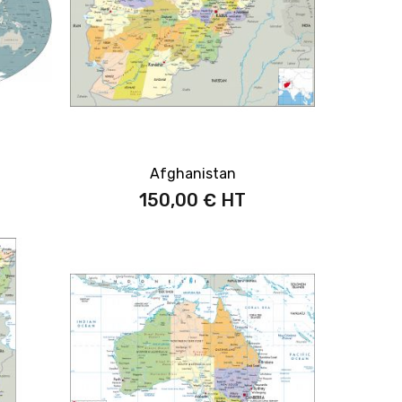
Afghanistan
150,00 €