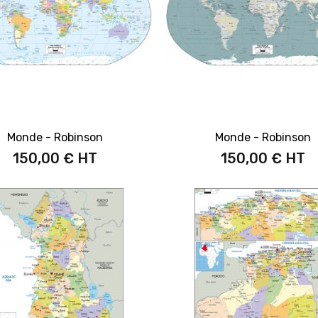
Monde - Robinson
Monde - Robinson
150,00 €
150,00 €