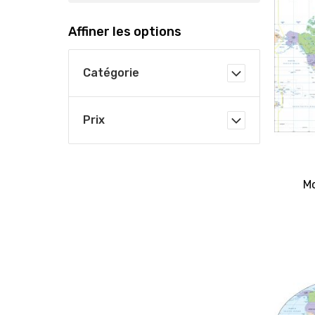
Affiner les options
Catégorie
Prix
Mo