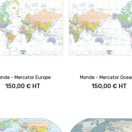
nde - Mercator Europe
Monde - Mercator Ocea
150,00 €
150,00 €