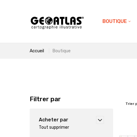
BOUTIQUE
Accueil
Boutique
Filtrer par
Trier 
Acheter par
Tout supprimer