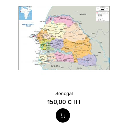
Senegal
150,00 €