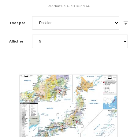
Produits
10
-
18
sur
274
Trier par
Afficher