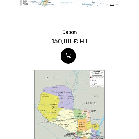
Japon
150,00 €