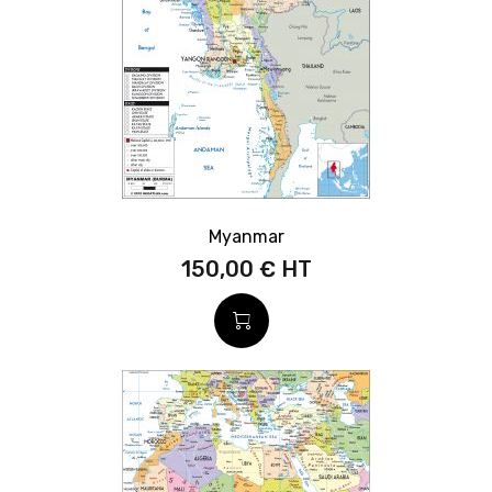
Myanmar
150,00 €