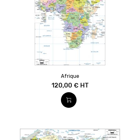
Afrique
120,00 €