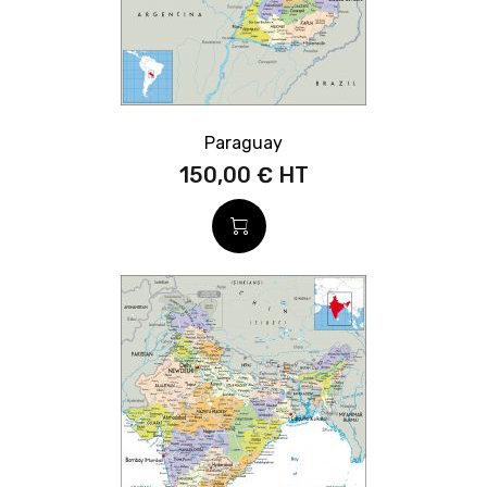
Paraguay
150,00 €