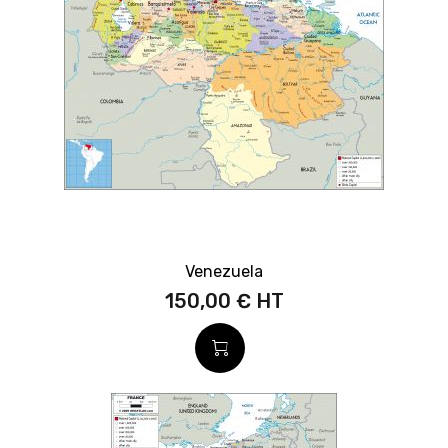
Venezuela
150,00 €