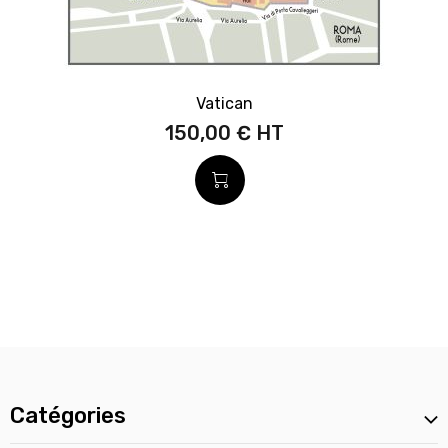
Vatican
150,00 €
Catégories