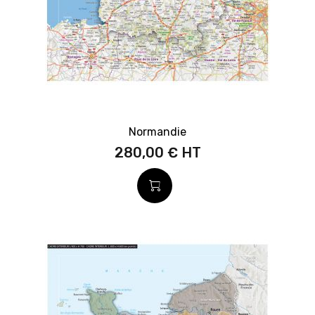
Normandie
280,00 €