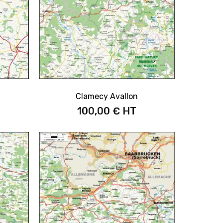
Clamecy Avallon
100,00 €