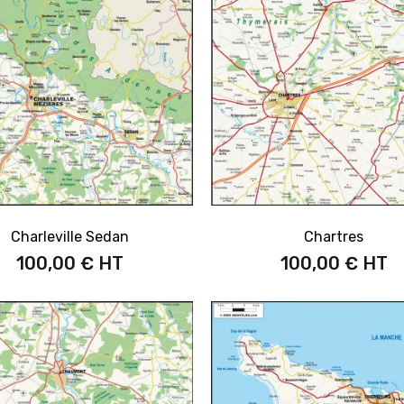
Charleville Sedan
Chartres
100,00 €
100,00 €