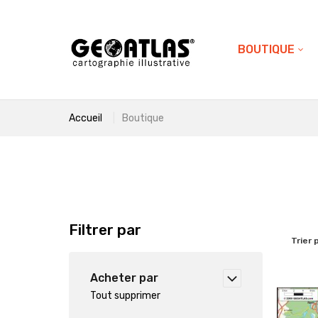
BOUTIQUE
Accueil
Boutique
Filtrer par
Trier 
Acheter par
Tout supprimer