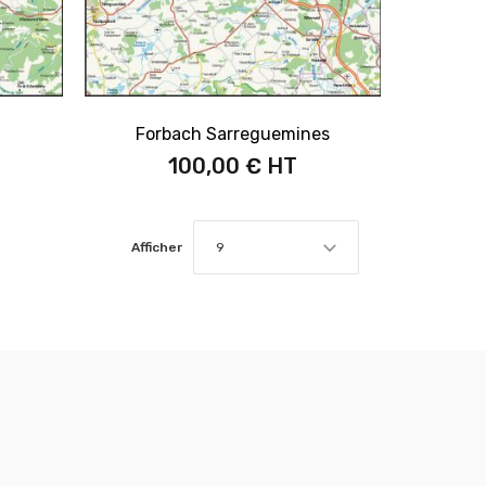
Forbach Sarreguemines
100,00 €
Afficher
9