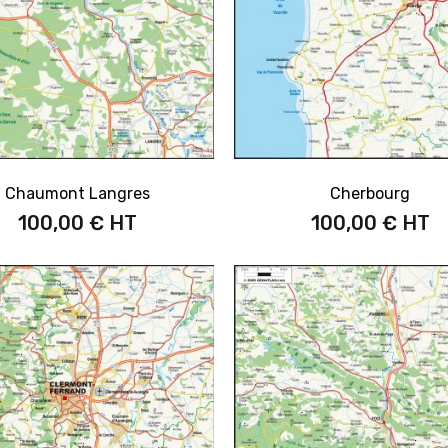
Chaumont Langres
Cherbourg
100,00 €
100,00 €