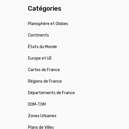
Catégories
Planisphère et Globes
Continents
États du Monde
Europe et UE
Cartes de France
Régions de France
Départements de France
DOM-TOM
Zones Urbaines
Plans de Villes