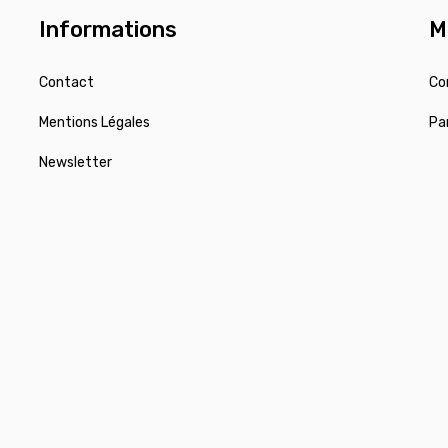
Informations
M
Contact
Co
Mentions Légales
Pa
Newsletter