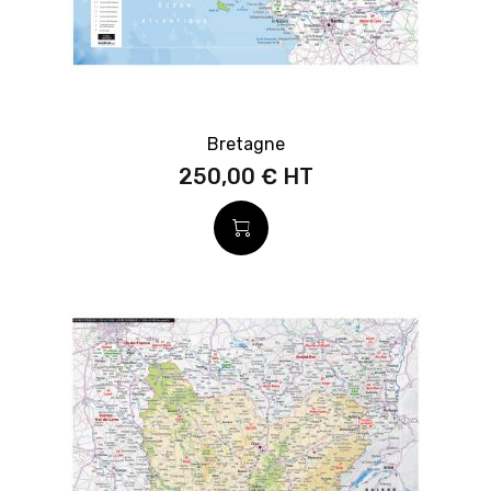
Bretagne
250,00 €