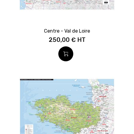
Centre - Val de Loire
250,00 €