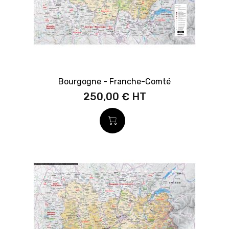
Bourgogne - Franche-Comté
250,00 €