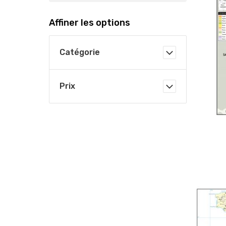
Affiner les options
Catégorie
Prix