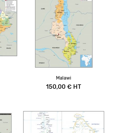
Malawi
150,00 €