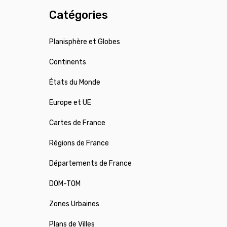
Catégories
Planisphère et Globes
Continents
États du Monde
Europe et UE
Cartes de France
Régions de France
Départements de France
DOM-TOM
Zones Urbaines
Plans de Villes