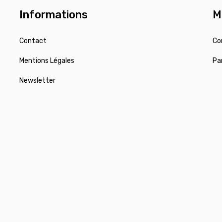
Informations
M
Contact
Co
Mentions Légales
Pa
Newsletter