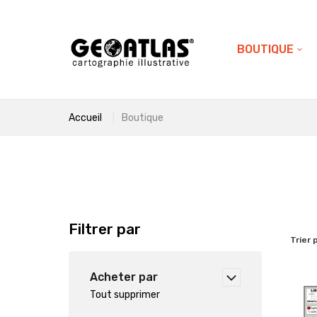
BOUTIQUE
Accueil
Boutique
Filtrer par
Trier 
Acheter par
Tout supprimer