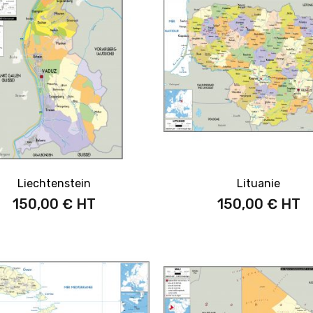
Liechtenstein
Lituanie
150,00 €
150,00 €