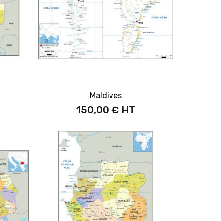
Maldives
150,00 €