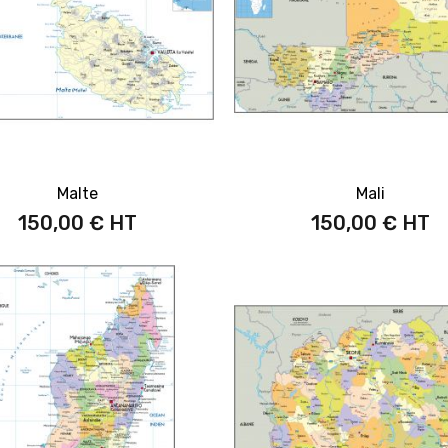
Malte
Mali
150,00 €
150,00 €