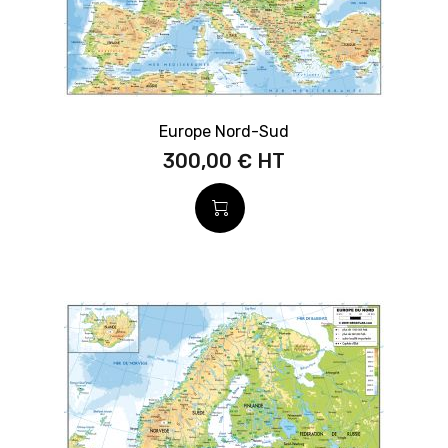
Europe Nord-Sud
300,00 €