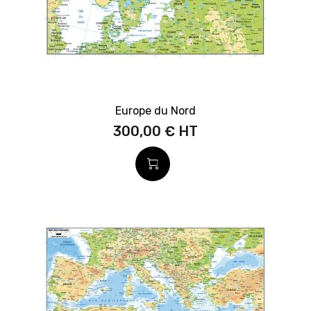
Europe du Nord
300,00 €