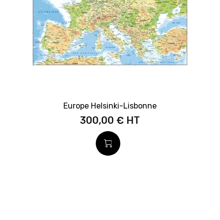
Europe Helsinki-Lisbonne
300,00 €