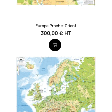
Europe Proche-Orient
300,00 €