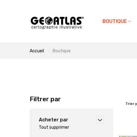
BOUTIQUE
Accueil
Boutique
Filtrer par
Trier 
Acheter par
Tout supprimer