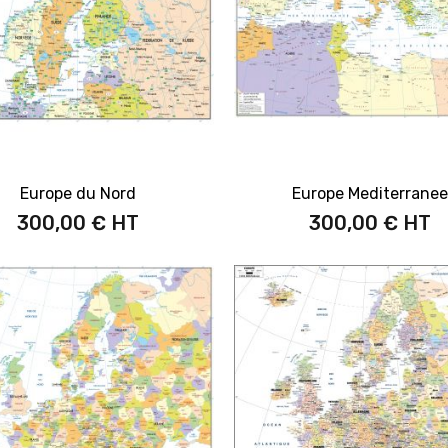
Europe du Nord
Europe Mediterrane
300,00 €
300,00 €