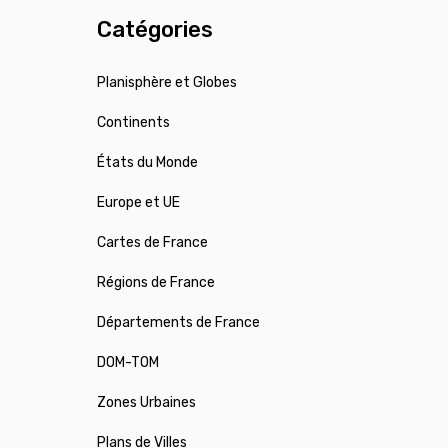
Catégories
Planisphère et Globes
Continents
États du Monde
Europe et UE
Cartes de France
Régions de France
Départements de France
DOM-TOM
Zones Urbaines
Plans de Villes