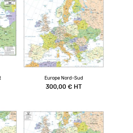
t
Europe Nord-Sud
300,00 €