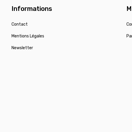
Informations
M
Contact
Co
Mentions Légales
Pa
Newsletter