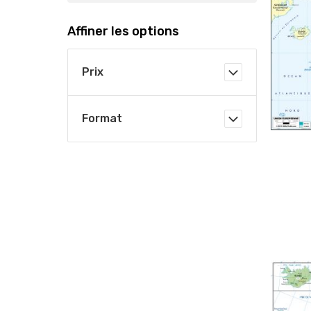
Affiner les options
Prix
Format