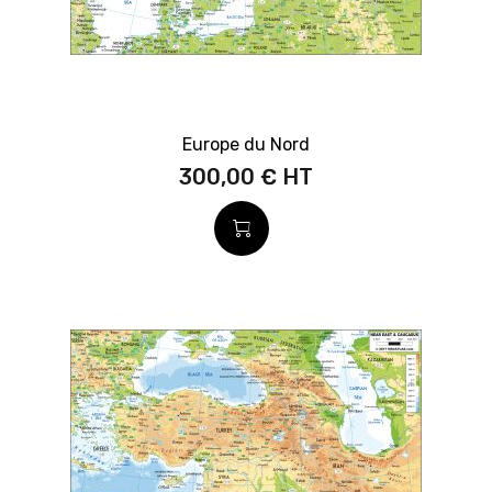
Europe du Nord
300,00 €