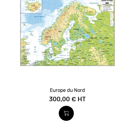
Europe du Nord
300,00 €