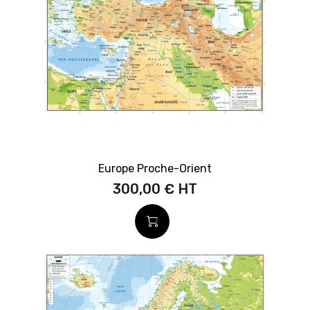
Europe Proche-Orient
300,00 €