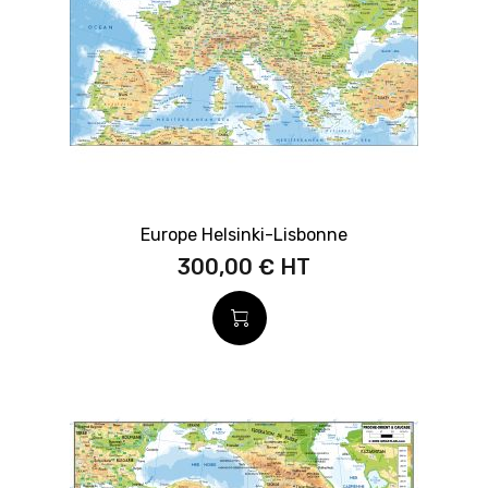
Europe Helsinki-Lisbonne
300,00 €