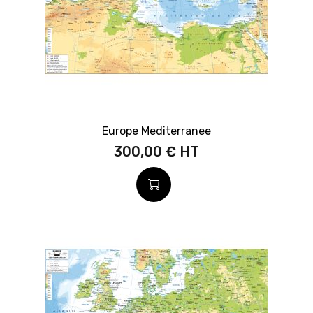
Europe Mediterranee
300,00 €