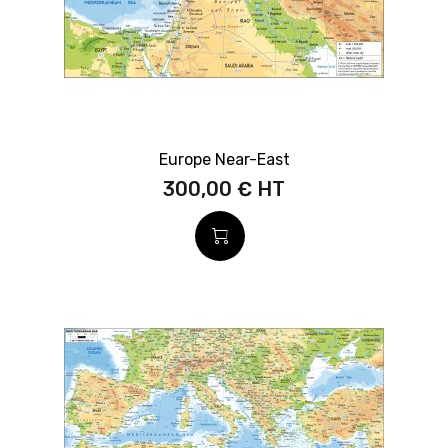
Europe Near-East
300,00 €