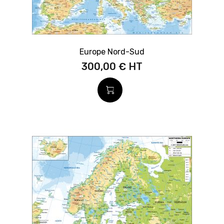
Europe Nord-Sud
300,00 €