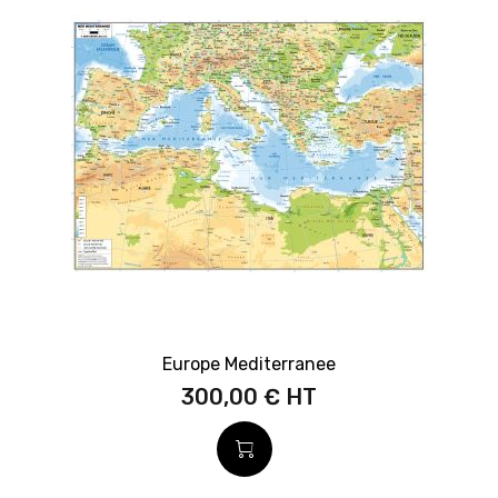
Europe Mediterranee
300,00 €