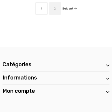
Suivant
1
2
Catégories
Informations
Mon compte