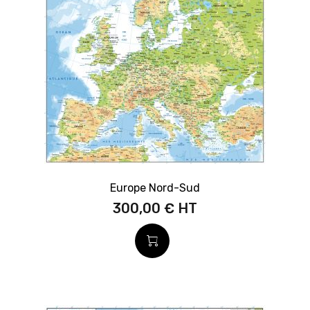
Europe Nord-Sud
300,00 €