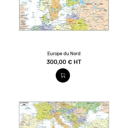
Europe du Nord
300,00 €