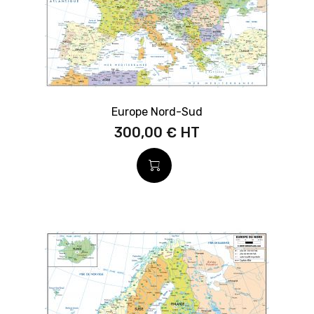
Europe Nord-Sud
300,00 €