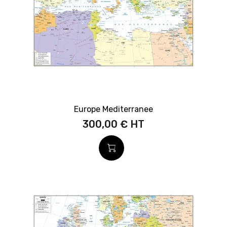
Europe Mediterranee
300,00 €