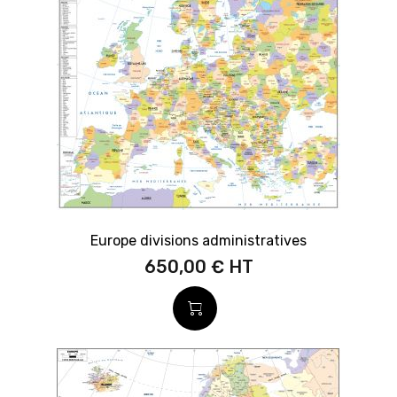
Europe divisions administratives
650,00 €