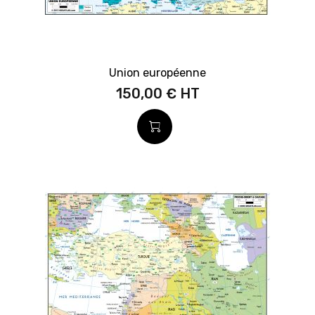
Union européenne
150,00 €