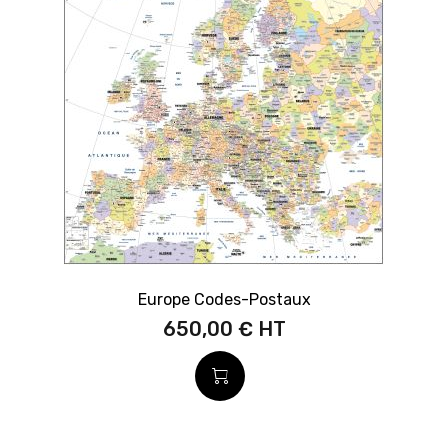
Europe Codes-Postaux
650,00 €