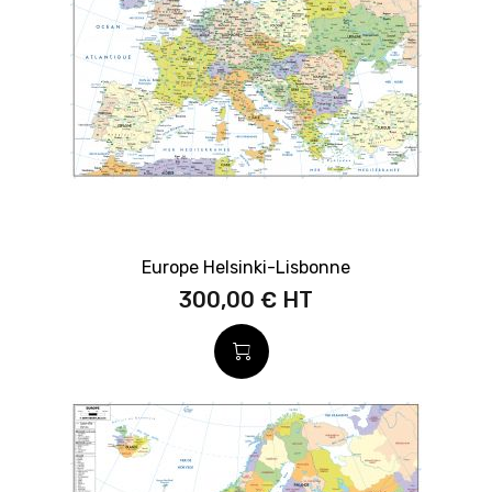
Europe Helsinki-Lisbonne
300,00 €