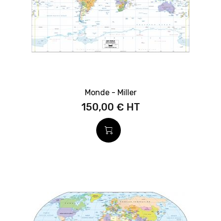
Monde - Miller
150,00 €