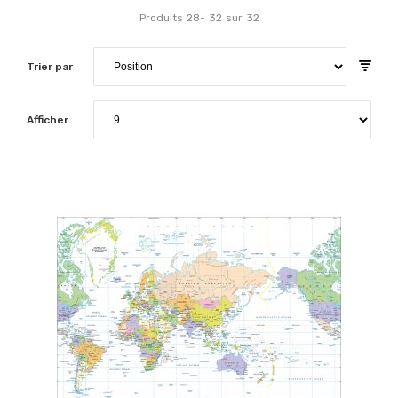
Produits
28
-
32
sur
32
Trier par
Afficher