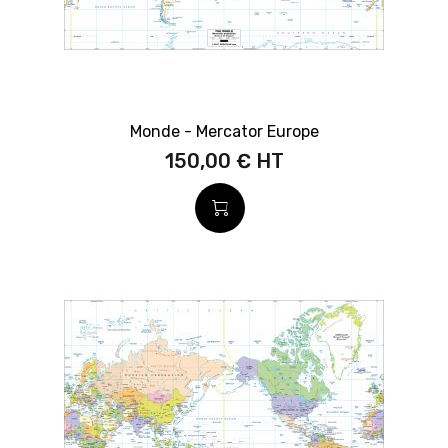
Monde - Mercator Europe
150,00 €