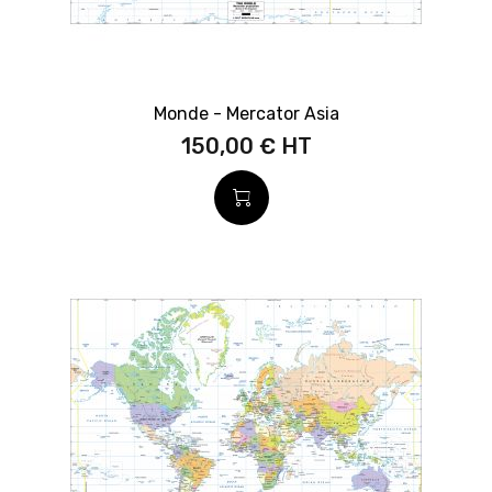
Monde - Mercator Asia
150,00 €