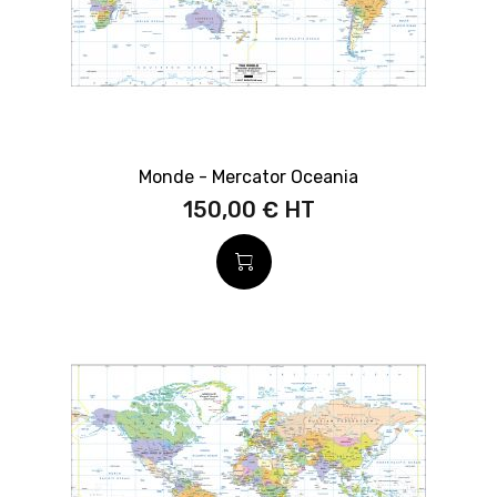
Monde - Mercator Oceania
150,00 €