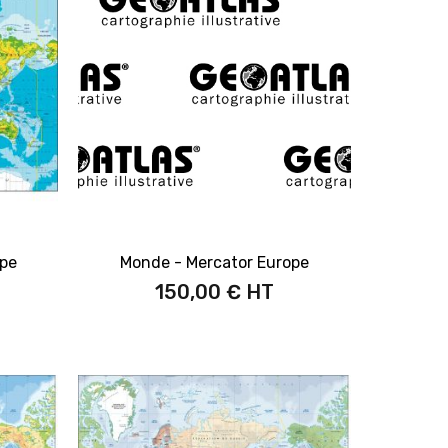
ope
Monde - Mercator Europe
150,00 €