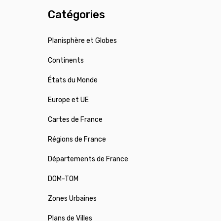
Catégories
Planisphère et Globes
Continents
États du Monde
Europe et UE
Cartes de France
Régions de France
Départements de France
DOM-TOM
Zones Urbaines
Plans de Villes