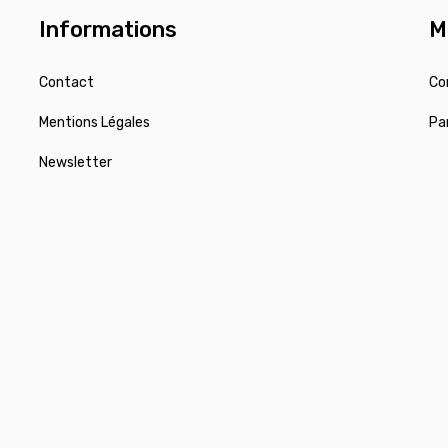
Informations
M
Contact
Co
Mentions Légales
Pa
Newsletter