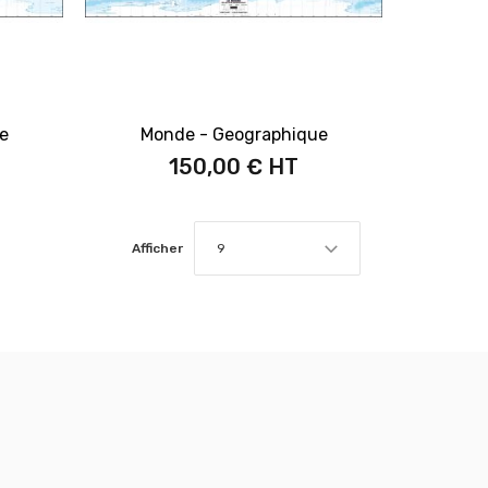
e
Monde - Geographique
150,00 €
Afficher
9