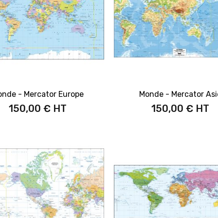
nde - Mercator Europe
Monde - Mercator Asi
150,00 €
150,00 €