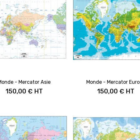
Monde - Mercator Asie
Monde - Mercator Eur
150,00 €
150,00 €