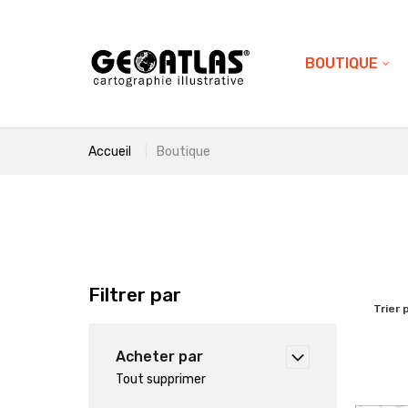
BOUTIQUE
Accueil
Boutique
Filtrer par
Trier 
Acheter par
Tout supprimer