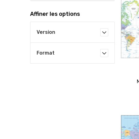
Affiner les options
Version
Format