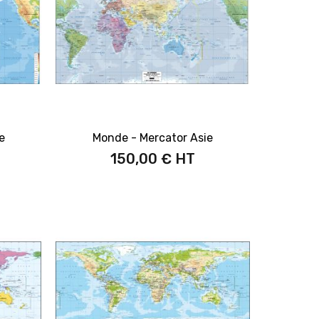
e
Monde - Mercator Asie
150,00 €