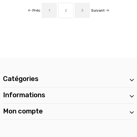
Préc
Suivant
1
2
3
Catégories
Informations
Mon compte