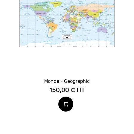
Monde - Geographic
150,00 €