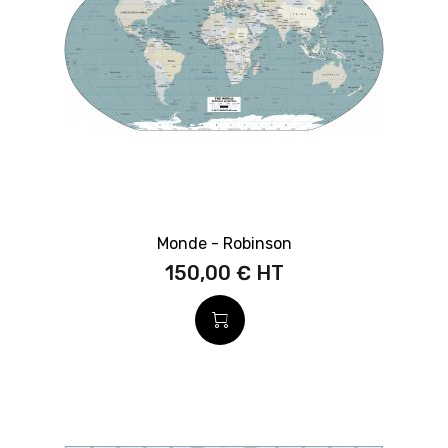
Monde - Robinson
150,00 €