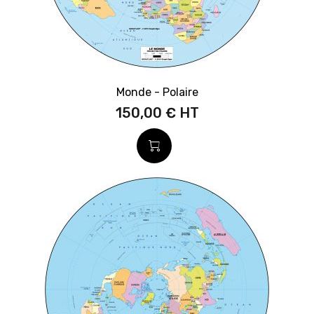
Monde - Polaire
150,00 €