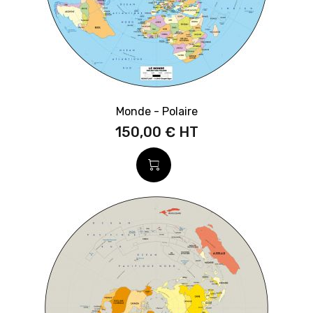
Monde - Polaire
150,00 €