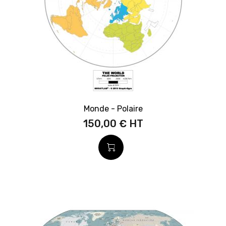
Monde - Polaire
150,00 €