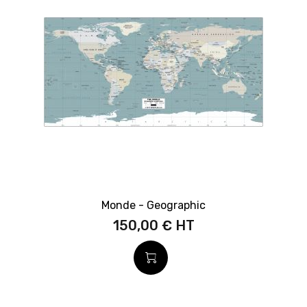
Monde - Geographic
150,00 €