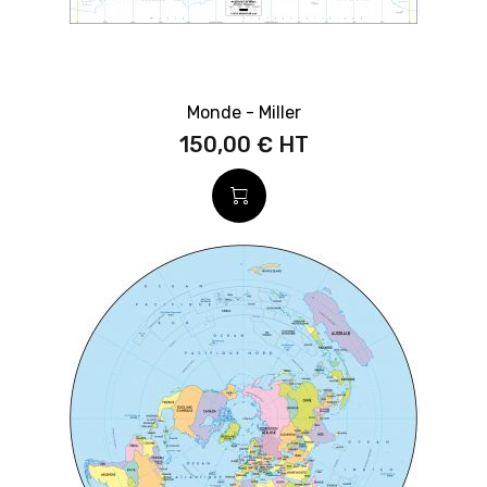
Monde - Miller
150,00 €