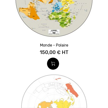
Monde - Polaire
150,00 €