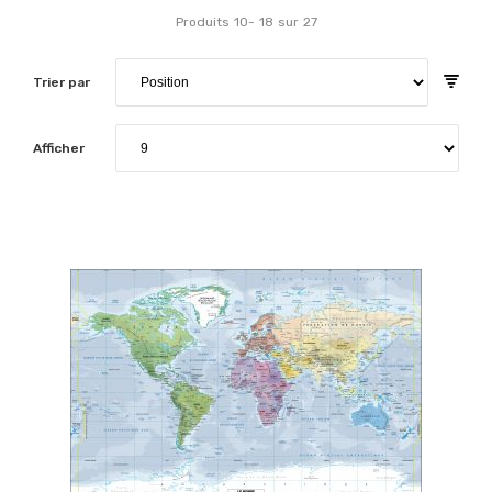
Produits
10
-
18
sur
27
Trier par
Afficher