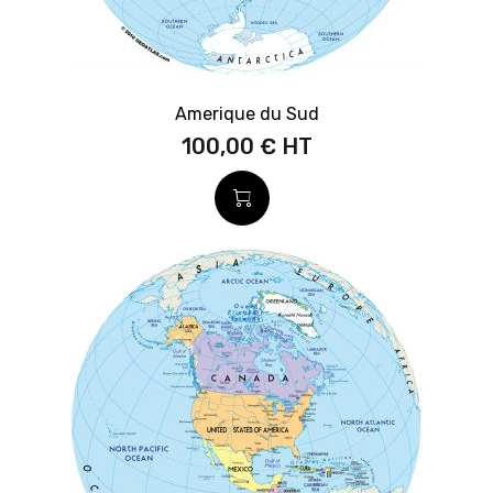
Amerique du Sud
100,00 €