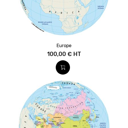
Europe
100,00 €