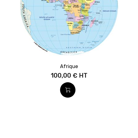
Afrique
100,00 €