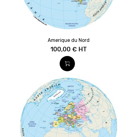
Amerique du Nord
100,00 €