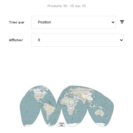
Produits
10
-
13
sur
13
Trier par
Afficher