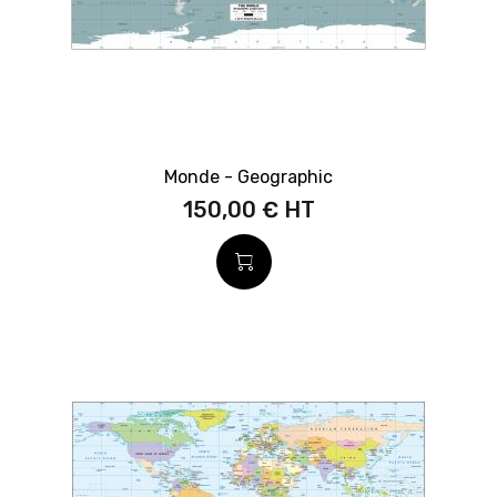
Monde - Geographic
150,00 €