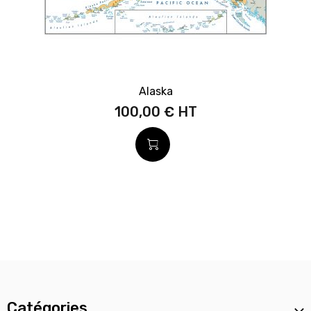
Alaska
100,00 €
Catégories