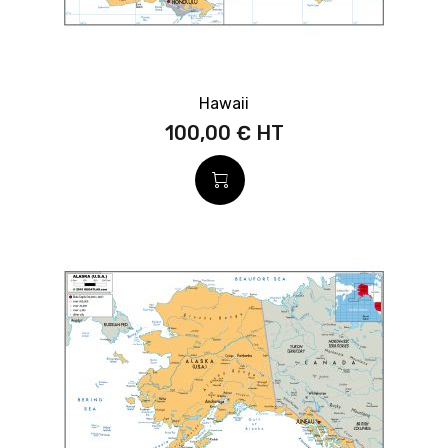
Hawaii
100,00 €