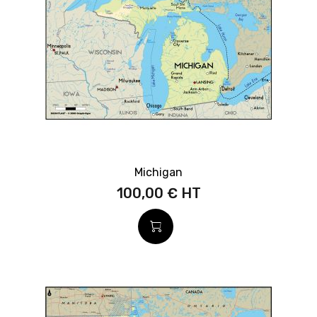
Michigan
100,00 €