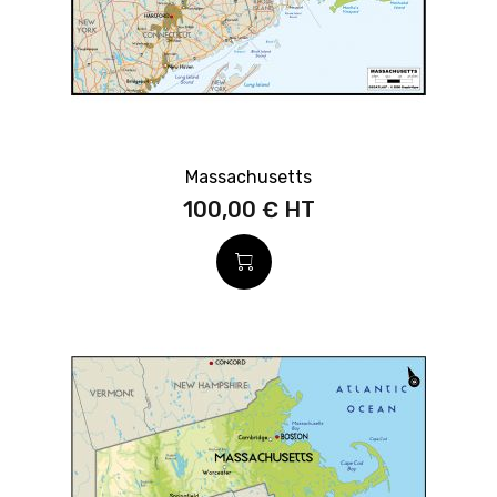
Massachusetts
100,00 €