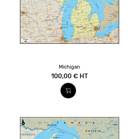
Michigan
100,00 €