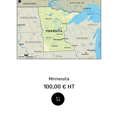
Minnesota
100,00 €