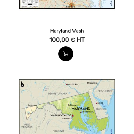
Maryland Wash
100,00 €