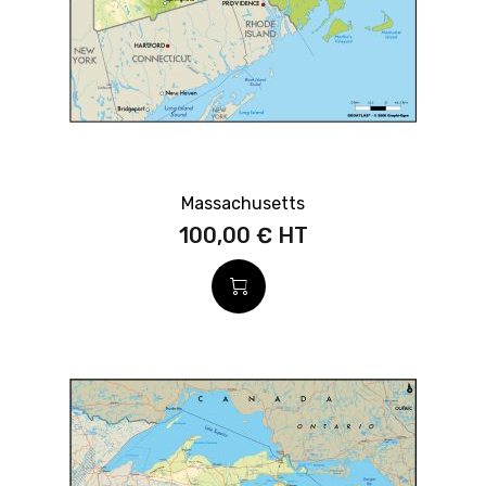
Massachusetts
100,00 €