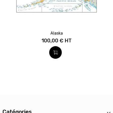
Alaska
100,00 €
Catégories