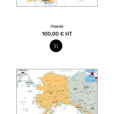
Hawaii
100,00 €