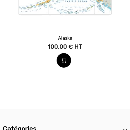
Alaska
100,00 €
Catégories