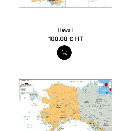
Hawaii
100,00 €