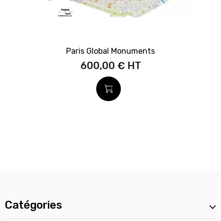
Paris Global Monuments
600,00 €
Catégories