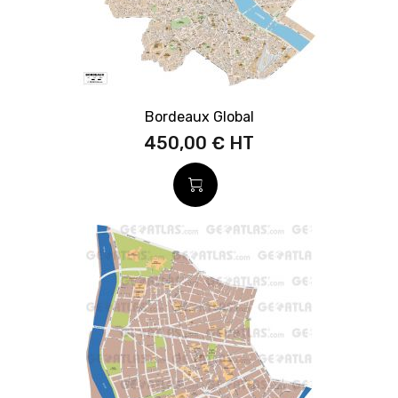
Bordeaux Global
450,00 €