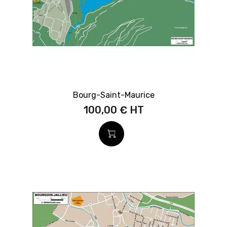
Bourg-Saint-Maurice
100,00 €