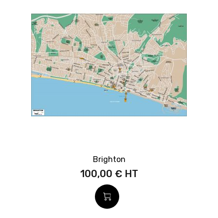
Brighton
100,00 €