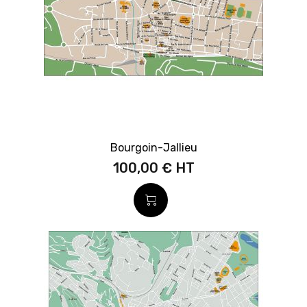
Bourgoin-Jallieu
100,00 €