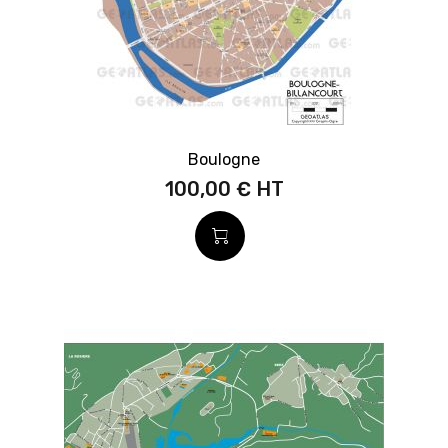
Boulogne
100,00 €