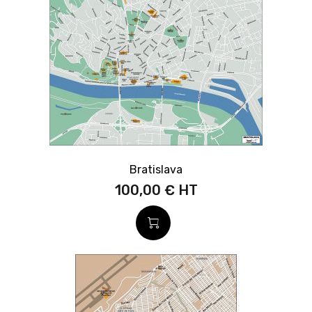
Bratislava
100,00 €