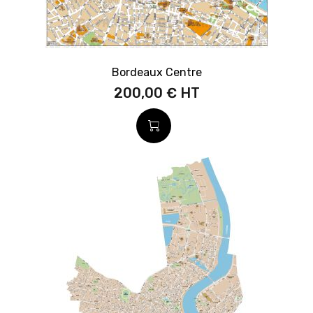
Bordeaux Centre
200,00 €