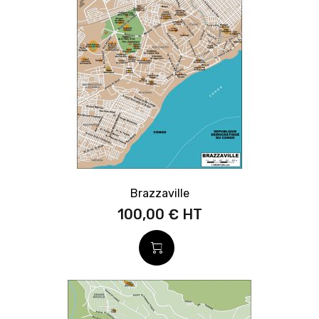
Brazzaville
100,00 €