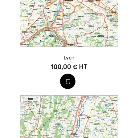
Lyon
100,00 €