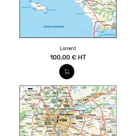
Lorient
100,00 €