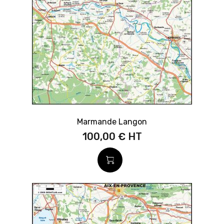
Marmande Langon
100,00 €