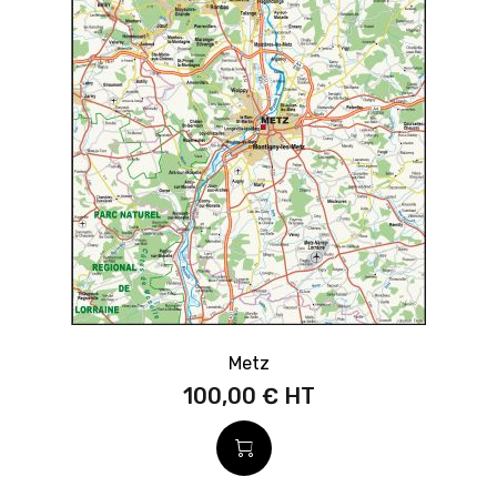
Metz
100,00 €