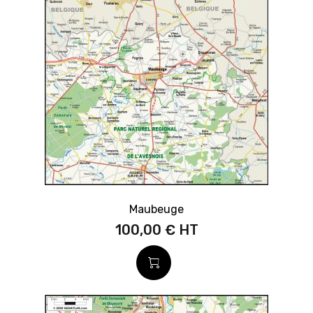
Maubeuge
100,00 €