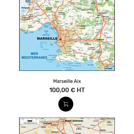
Marseille Aix
100,00 €