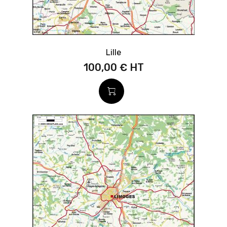
Lille
100,00 €