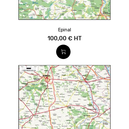
Epinal
100,00 €