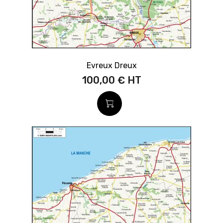
Evreux Dreux
100,00 €