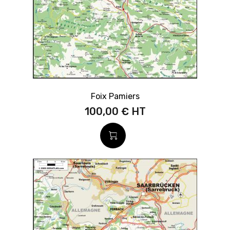
Foix Pamiers
100,00 €