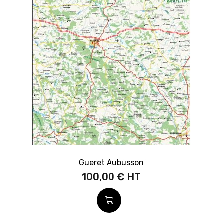
Gueret Aubusson
100,00 €