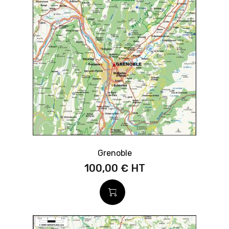
Grenoble
100,00 €