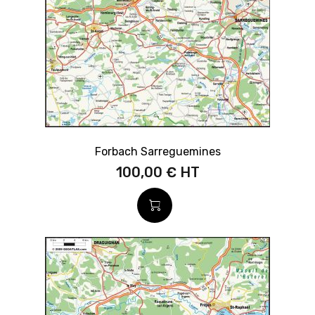
Forbach Sarreguemines
100,00 €