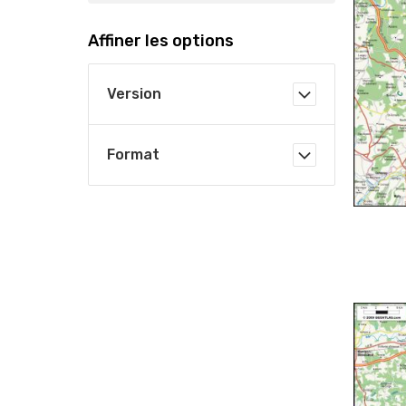
Affiner les options
Version
Format