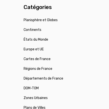
Catégories
Planisphère et Globes
Continents
États du Monde
Europe et UE
Cartes de France
Régions de France
Départements de France
DOM-TOM
Zones Urbaines
Plans de Villes