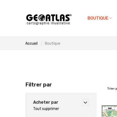
BOUTIQUE
Accueil
Boutique
Filtrer par
Trier 
Acheter par
Tout supprimer