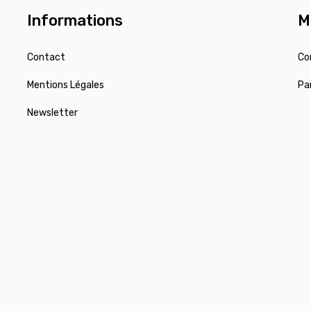
Informations
M
Contact
Co
Mentions Légales
Pa
Newsletter