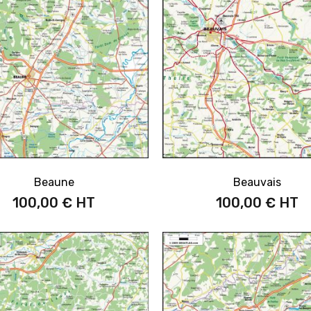
Beaune
Beauvais
100,00 €
100,00 €