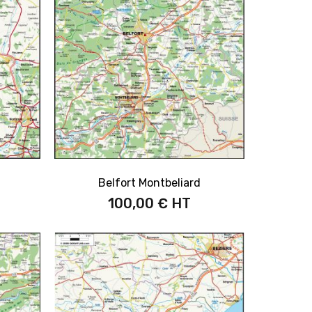
Belfort Montbeliard
100,00 €