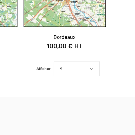
Bordeaux
100,00 €
Afficher
9