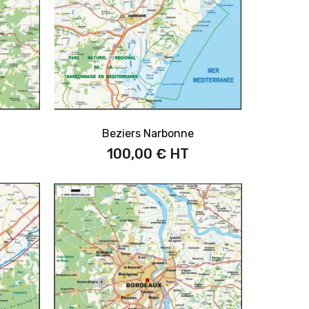
Beziers Narbonne
100,00 €