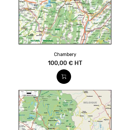
Chambery
100,00 €