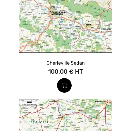
Charleville Sedan
100,00 €