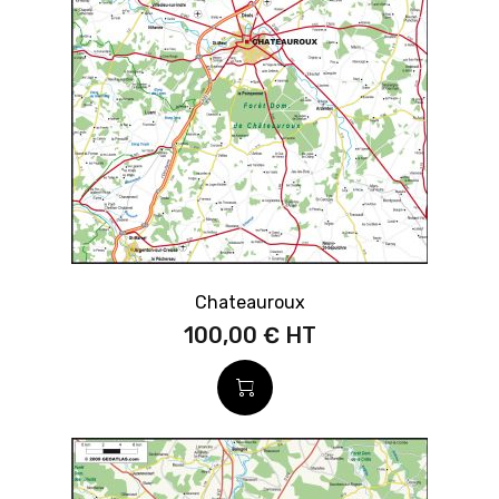
Chateauroux
100,00 €