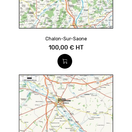
Chalon-Sur-Saone
100,00 €