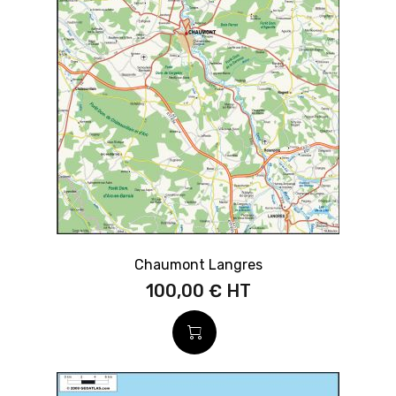
Chaumont Langres
100,00 €