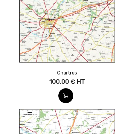
Chartres
100,00 €