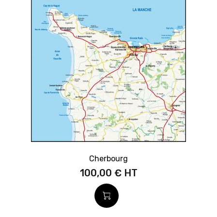
Cherbourg
100,00 €