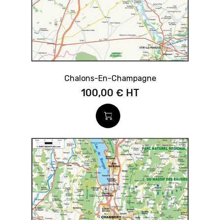
Chalons-En-Champagne
100,00 €