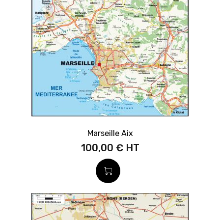
Marseille Aix
100,00 €