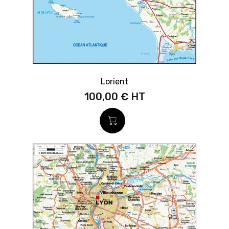
Lorient
100,00 €