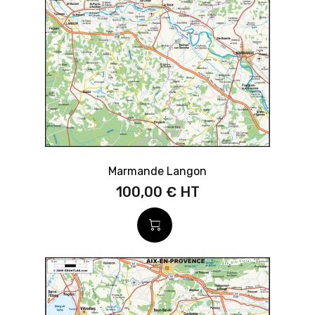
Marmande Langon
100,00 €