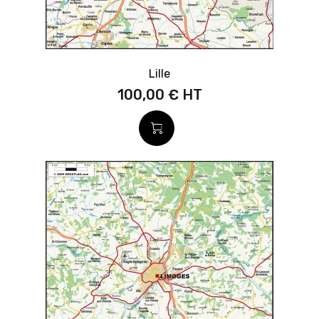
Lille
100,00 €