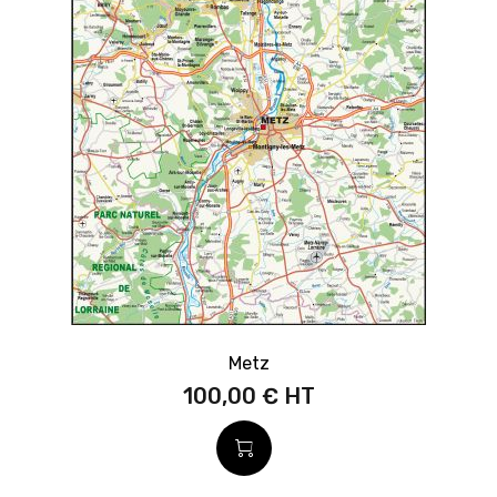
Metz
100,00 €