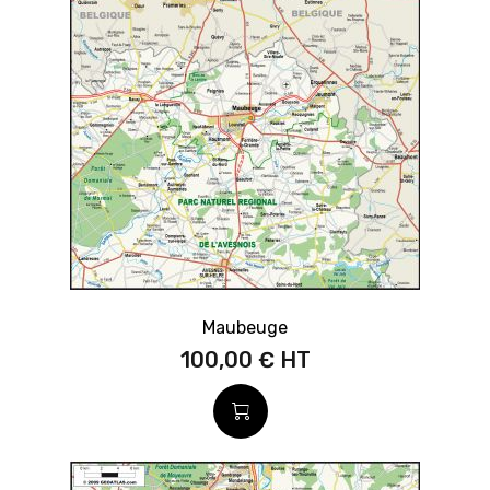
Maubeuge
100,00 €