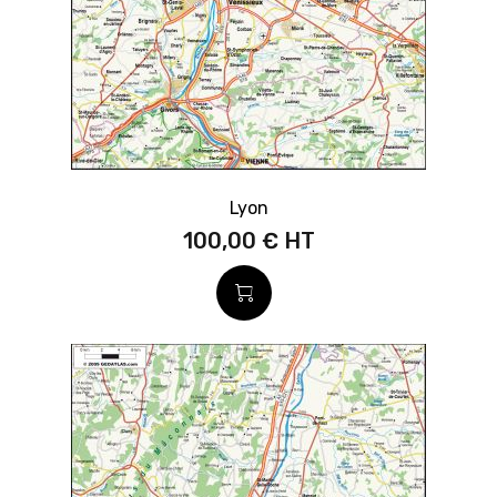
Lyon
100,00 €