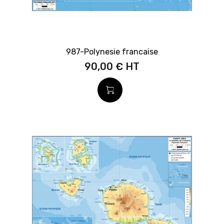
987-Polynesie francaise
90,00 €