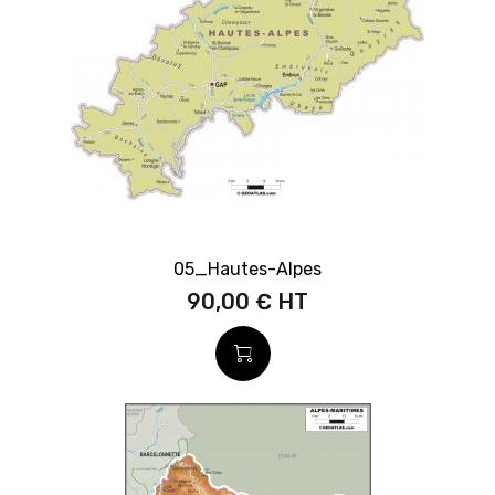
05_Hautes-Alpes
90,00 €