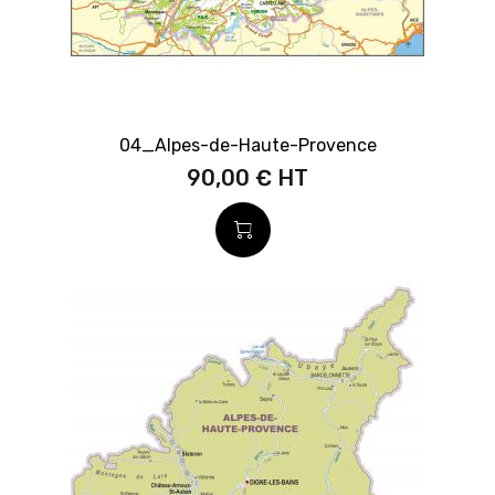
04_Alpes-de-Haute-Provence
90,00 €