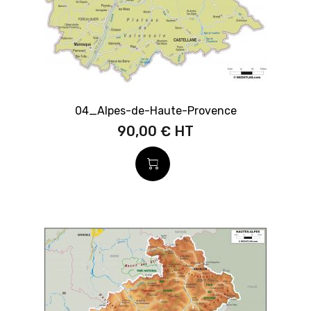
04_Alpes-de-Haute-Provence
90,00 €