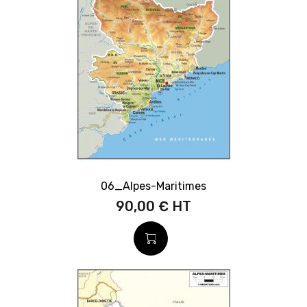
06_Alpes-Maritimes
90,00 €