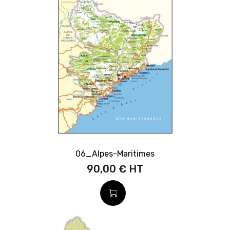
06_Alpes-Maritimes
90,00 €