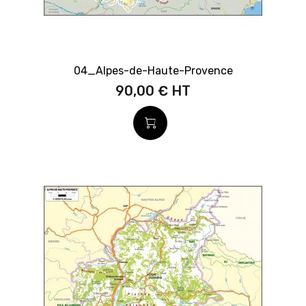
04_Alpes-de-Haute-Provence
90,00 €