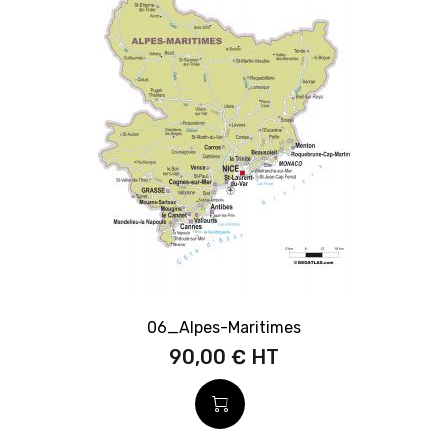
06_Alpes-Maritimes
90,00 €