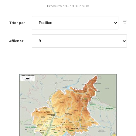
Produits
10
-
18
sur
280
Trier par
Afficher