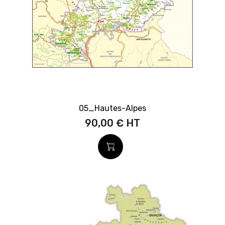
05_Hautes-Alpes
90,00 €