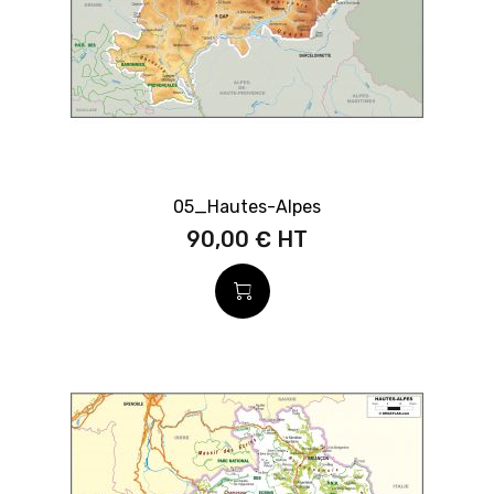
05_Hautes-Alpes
90,00 €