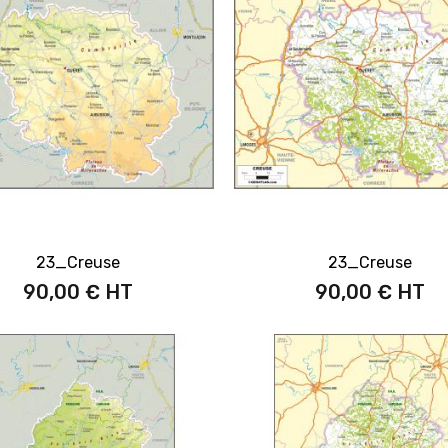
23_Creuse
23_Creuse
90,00 €
90,00 €