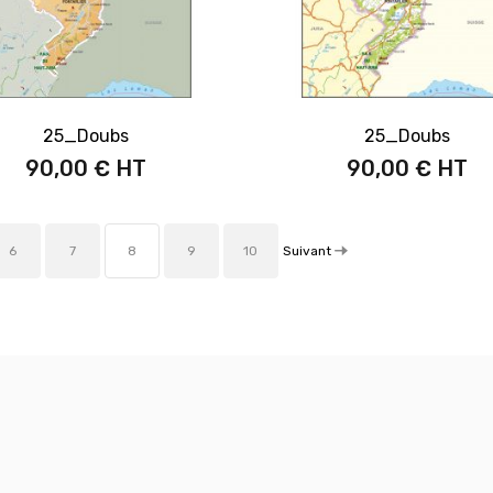
25_Doubs
25_Doubs
90,00 €
90,00 €
Suivant
6
7
8
9
10