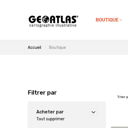
BOUTIQUE
Accueil
Boutique
Filtrer par
Trier 
Acheter par
Tout supprimer