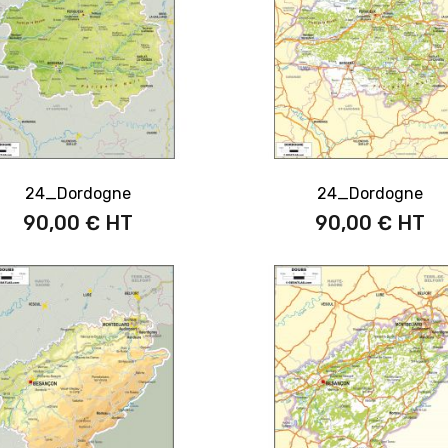
24_Dordogne
24_Dordogne
90,00 €
90,00 €