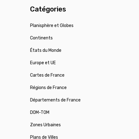
Catégories
Planisphère et Globes
Continents
États du Monde
Europe et UE
Cartes de France
Régions de France
Départements de France
DOM-TOM
Zones Urbaines
Plans de Villes