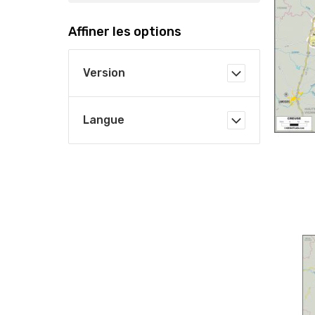
Affiner les options
Version
Langue