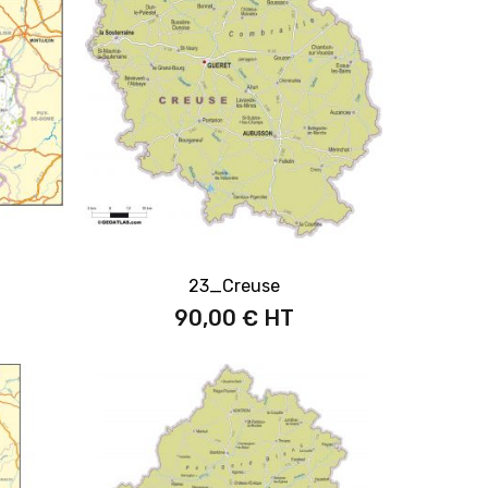
23_Creuse
90,00 €