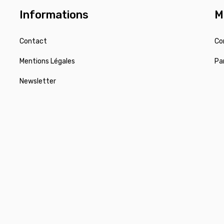
Informations
M
Contact
Co
Mentions Légales
Pa
Newsletter