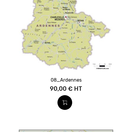
08_Ardennes
90,00 €