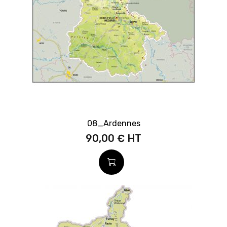
08_Ardennes
90,00 €