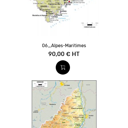
06_Alpes-Maritimes
90,00 €