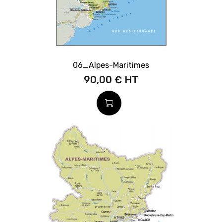
06_Alpes-Maritimes
90,00 €