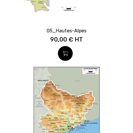
05_Hautes-Alpes
90,00 €