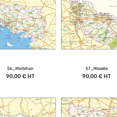
56_Morbihan
57_Moselle
90,00 €
90,00 €