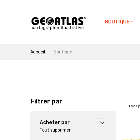
BOUTIQUE
Accueil
Boutique
Filtrer par
Trier 
Acheter par
Tout supprimer