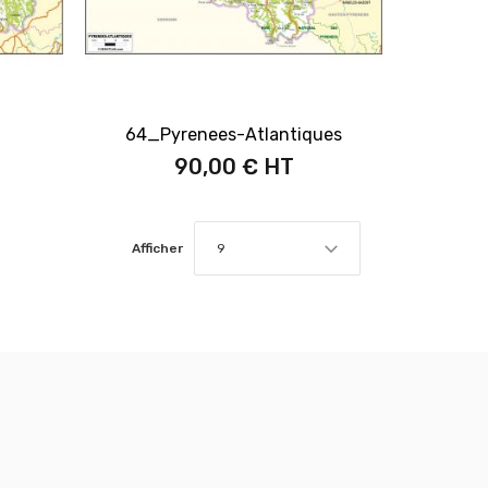
64_Pyrenees-Atlantiques
90,00 €
Afficher
9