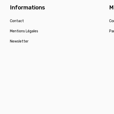
Informations
M
Contact
Co
Mentions Légales
Pa
Newsletter