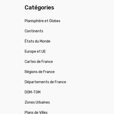
Catégories
Planisphère et Globes
Continents
États du Monde
Europe et UE
Cartes de France
Régions de France
Départements de France
DOM-TOM
Zones Urbaines
Plans de Villes