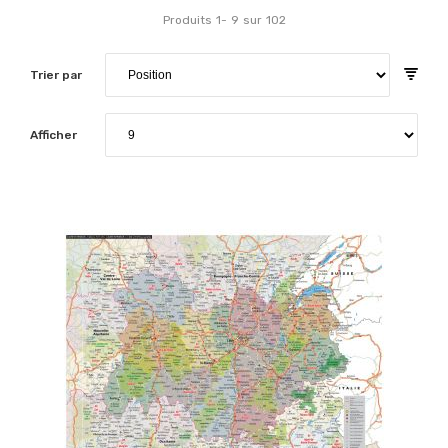
Produits
1
-
9
sur
102
Trier par
Afficher