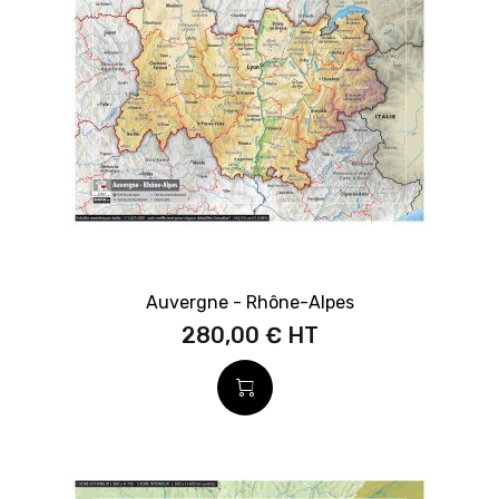
Auvergne - Rhône-Alpes
280,00 €