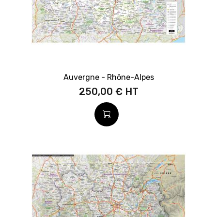
Auvergne - Rhône-Alpes
250,00 €