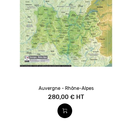
Auvergne - Rhône-Alpes
280,00 €