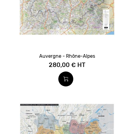
Auvergne - Rhône-Alpes
280,00 €