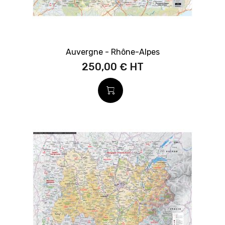
Auvergne - Rhône-Alpes
250,00 €