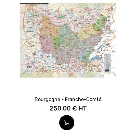
Bourgogne - Franche-Comté
250,00 €