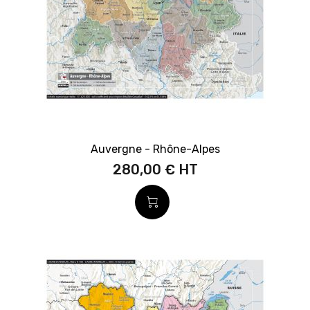
Auvergne - Rhône-Alpes
280,00 €