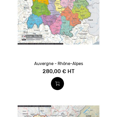
Auvergne - Rhône-Alpes
280,00 €