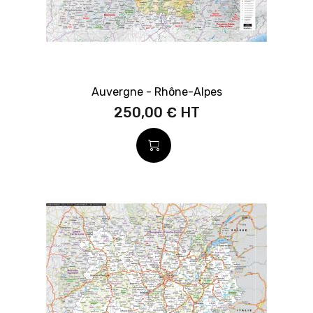
Auvergne - Rhône-Alpes
250,00 €