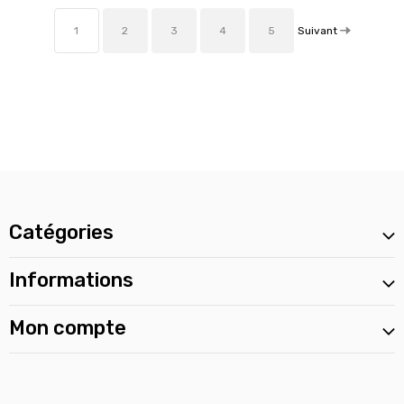
Suivant
1
2
3
4
5
Catégories
Informations
Mon compte