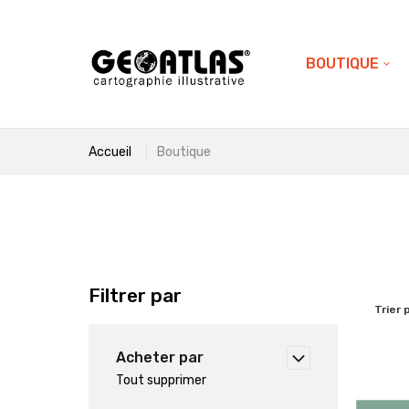
BOUTIQUE
Accueil
Boutique
Filtrer par
Trier 
Acheter par
Tout supprimer