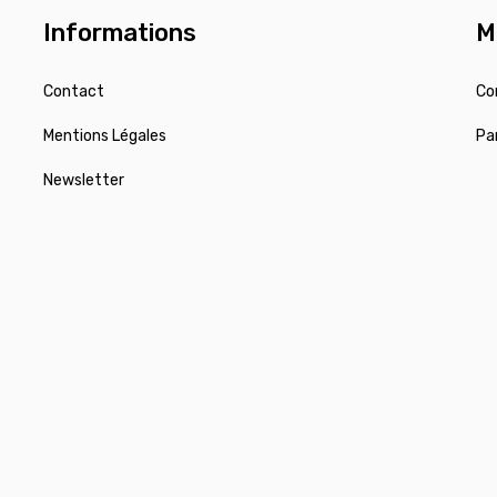
Informations
M
Contact
Co
Mentions Légales
Pa
Newsletter