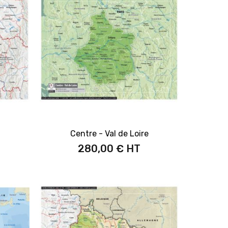
Centre - Val de Loire
280,00 €