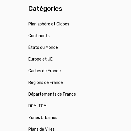
Catégories
Planisphère et Globes
Continents
États du Monde
Europe et UE
Cartes de France
Régions de France
Départements de France
DOM-TOM
Zones Urbaines
Plans de Villes