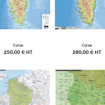
Corse
Corse
250,00 €
280,00 €