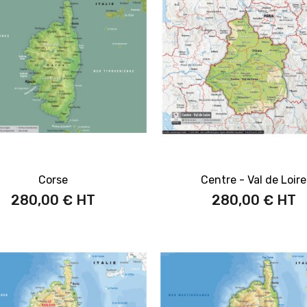
Corse
Centre - Val de Loire
280,00 €
280,00 €