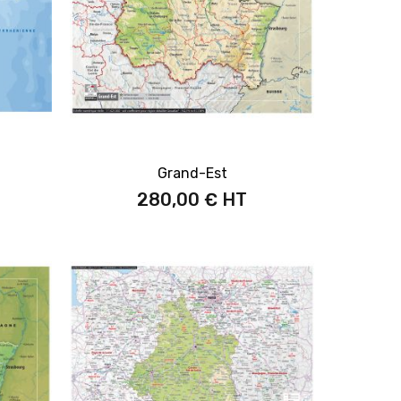
Grand-Est
280,00 €