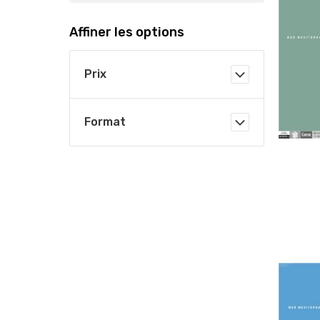
Affiner les options
Prix
Format