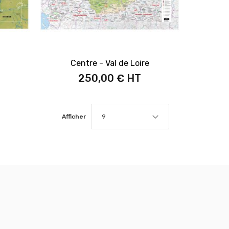
Centre - Val de Loire
250,00 €
Afficher
9