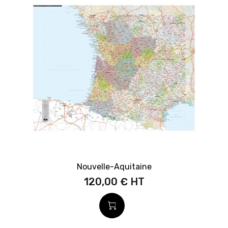
Nouvelle-Aquitaine
120,00 €