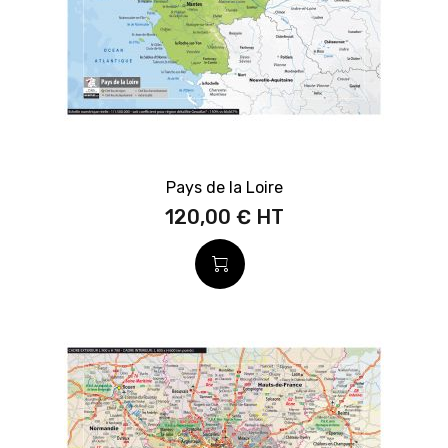
Pays de la Loire
120,00 €