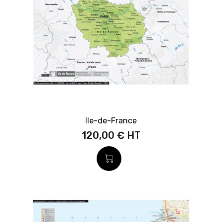
Ile-de-France
120,00 €