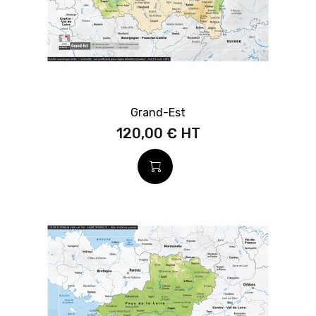
Grand-Est
120,00 €