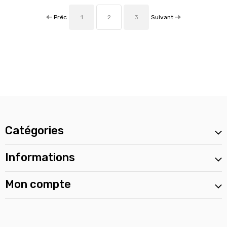
Préc
Suivant
1
2
3
Catégories
Informations
Mon compte