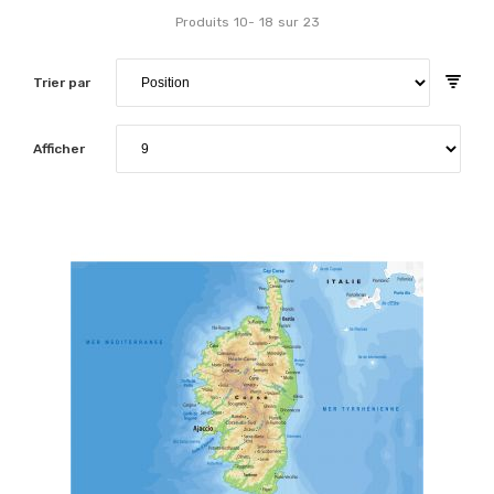
Produits
10
-
18
sur
23
Trier par
Afficher