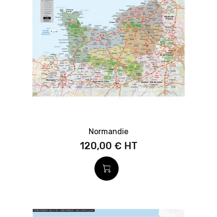
Normandie
120,00 €