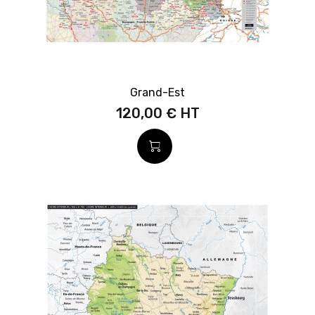
Grand-Est
120,00 €