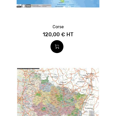
Corse
120,00 €