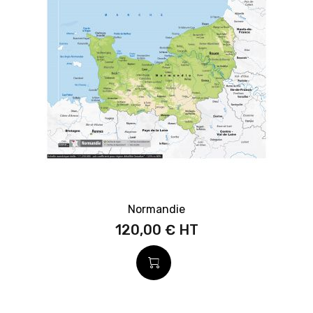
Normandie
120,00 €