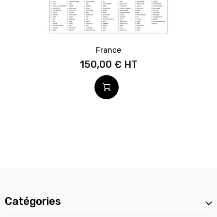
France
150,00 €
Catégories