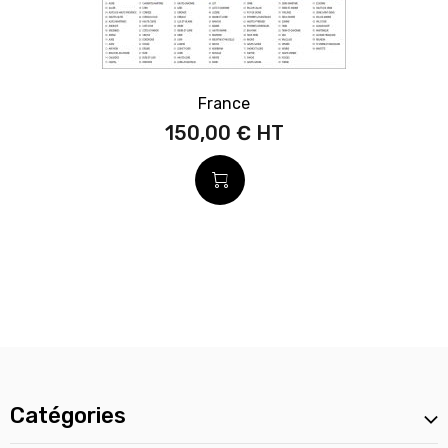
France
150,00 €
Catégories